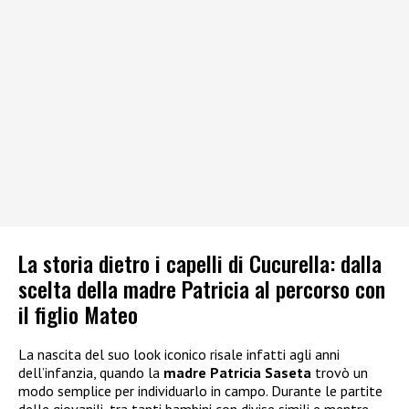
La storia dietro i capelli di Cucurella: dalla
scelta della madre Patricia al percorso con
il figlio Mateo
La nascita del suo look iconico risale infatti agli anni
dell’infanzia, quando la
madre Patricia Saseta
trovò un
modo semplice per individuarlo in campo. Durante le partite