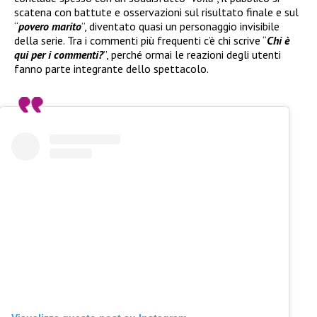
scatena con battute e osservazioni sul risultato finale e sul
“
povero marito
”, diventato quasi un personaggio invisibile
della serie. Tra i commenti più frequenti c’è chi scrive “
Chi è
qui per i commenti?
”, perché ormai le reazioni degli utenti
fanno parte integrante dello spettacolo.