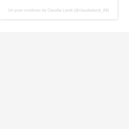
Un post condiviso da Claudia Landi (@claudialandi_88)