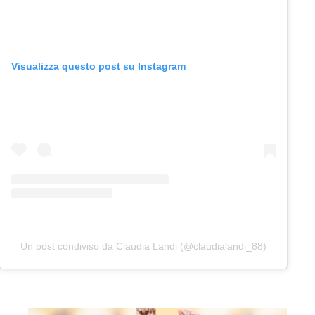
Visualizza questo post su Instagram
Un post condiviso da Claudia Landi (@claudialandi_88)