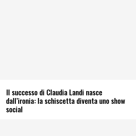
Il successo di Claudia Landi nasce
dall’ironia: la schiscetta diventa uno show
social