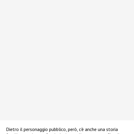
Dietro il personaggio pubblico, però, c’è anche una storia