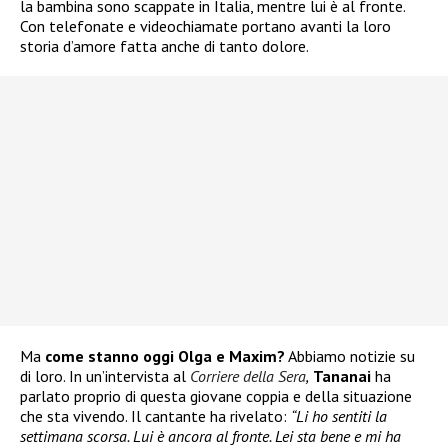
la bambina sono scappate in Italia, mentre lui è al fronte.
Con telefonate e videochiamate portano avanti la loro
storia d’amore fatta anche di tanto dolore.
Ma
come stanno oggi Olga e Maxim?
Abbiamo notizie su
di loro. In un’intervista al
Corriere della Sera
,
Tananai
ha
parlato proprio di questa giovane coppia e della situazione
che sta vivendo. Il cantante ha rivelato:
“Li ho sentiti la
settimana scorsa. Lui è ancora al fronte. Lei sta bene e mi ha