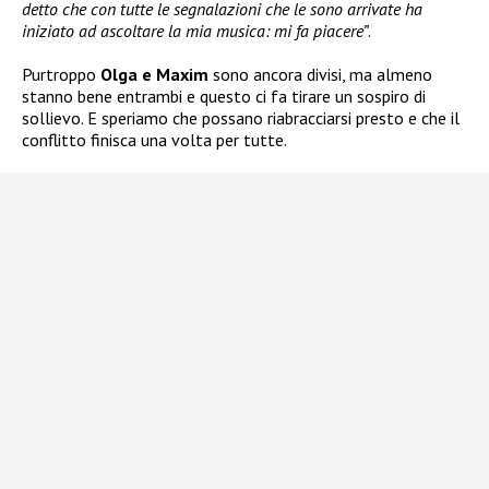
detto che con tutte le segnalazioni che le sono arrivate ha
iniziato ad ascoltare la mia musica: mi fa piacere”
.
Purtroppo
Olga e Maxim
sono ancora divisi, ma almeno
stanno bene entrambi e questo ci fa tirare un sospiro di
sollievo. E speriamo che possano riabracciarsi presto e che il
conflitto finisca una volta per tutte.