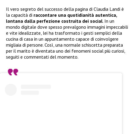
Il vero segreto del successo della pagina di Claudia Landi è
la capacità di
raccontare una quotidianità autentica,
lontana dalla perfezione costruita dei social
. In un
mondo digitale dove spesso prevalgono immagini impeccabili
e vite idealizzate, lei ha trasformato i gesti semplici della
cucina di casa in un appuntamento capace di coinvolgere
migliaia di persone. Così, una normale schiscetta preparata
per il marito è diventata uno dei fenomeni social più curiosi,
seguiti e commentati del momento.