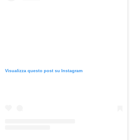
Visualizza questo post su Instagram