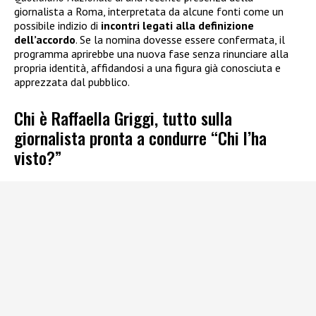
giornalista a Roma, interpretata da alcune fonti come un
possibile indizio di
incontri legati alla definizione
dell’accordo
. Se la nomina dovesse essere confermata, il
programma aprirebbe una nuova fase senza rinunciare alla
propria identità, affidandosi a una figura già conosciuta e
apprezzata dal pubblico.
Chi è Raffaella Griggi, tutto sulla
giornalista pronta a condurre “Chi l’ha
visto?”