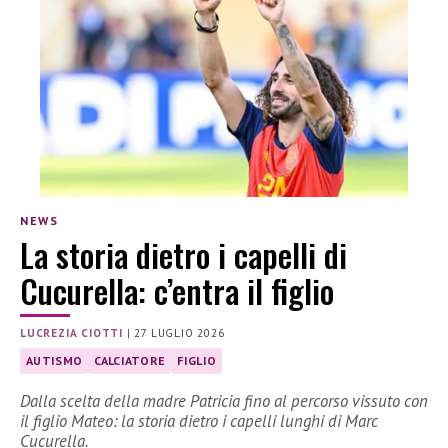
NEWS
La storia dietro i capelli di
Cucurella: c’entra il figlio
LUCREZIA CIOTTI
|
27 LUGLIO 2026
AUTISMO
CALCIATORE
FIGLIO
Dalla scelta della madre Patricia fino al percorso vissuto con
il figlio Mateo: la storia dietro i capelli lunghi di Marc
Cucurella.