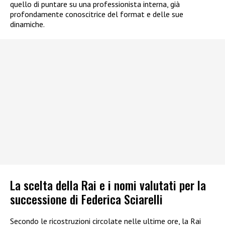
quello di puntare su una professionista interna, già
profondamente conoscitrice del format e delle sue
dinamiche.
La scelta della Rai e i nomi valutati per la
successione di Federica Sciarelli
Secondo le ricostruzioni circolate nelle ultime ore, la Rai