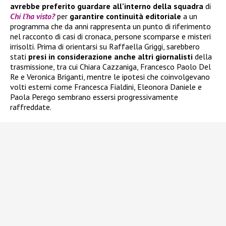
avrebbe preferito guardare all’interno della squadra
di
Chi l’ha visto?
per
garantire continuità editoriale
a un
programma che da anni rappresenta un punto di riferimento
nel racconto di casi di cronaca, persone scomparse e misteri
irrisolti. Prima di orientarsi su Raffaella Griggi, sarebbero
stati
presi in considerazione anche altri giornalisti
della
trasmissione, tra cui Chiara Cazzaniga, Francesco Paolo Del
Re e Veronica Briganti, mentre le ipotesi che coinvolgevano
volti esterni come Francesca Fialdini, Eleonora Daniele e
Paola Perego sembrano essersi progressivamente
raffreddate.