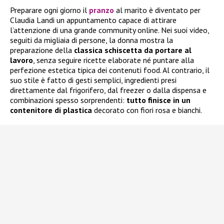
Preparare ogni giorno il
pranzo
al marito è diventato per
Claudia Landi un appuntamento capace di attirare
l’attenzione di una grande community online. Nei suoi video,
seguiti da migliaia di persone, la donna mostra la
preparazione della
classica schiscetta da portare al
lavoro
, senza seguire ricette elaborate né puntare alla
perfezione estetica tipica dei contenuti food. Al contrario, il
suo stile è fatto di gesti semplici, ingredienti presi
direttamente dal frigorifero, dal freezer o dalla dispensa e
combinazioni spesso sorprendenti:
tutto finisce in un
contenitore di plastica
decorato con fiori rosa e bianchi.