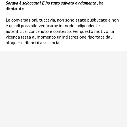
Soraya è scioccata! E ho tutto salvato ovviamente
“, ha
dichiarato.
Le conversazioni, tuttavia, non sono state pubblicate e non
è quindi possibile verificarne in modo indipendente
autenticità, contenuto e contesto. Per questo motivo, la
vicenda resta al momento un’indiscrezione riportata dal
blogger e rilanciata sui social.