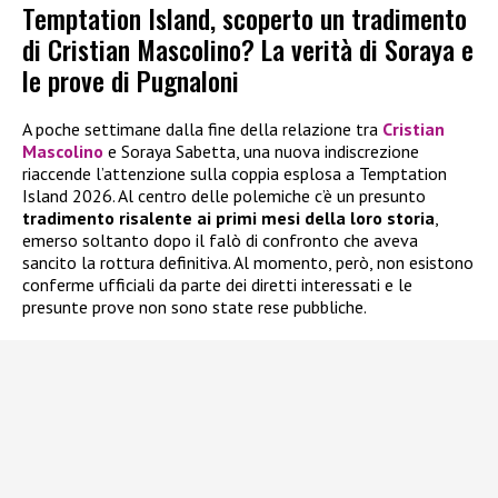
Temptation Island, scoperto un tradimento
di Cristian Mascolino? La verità di Soraya e
le prove di Pugnaloni
A poche settimane dalla fine della relazione tra
Cristian
Mascolino
e Soraya Sabetta, una nuova indiscrezione
riaccende l’attenzione sulla coppia esplosa a Temptation
Island 2026. Al centro delle polemiche c’è un presunto
tradimento risalente ai primi mesi della loro storia
,
emerso soltanto dopo il falò di confronto che aveva
sancito la rottura definitiva. Al momento, però, non esistono
conferme ufficiali da parte dei diretti interessati e le
presunte prove non sono state rese pubbliche.