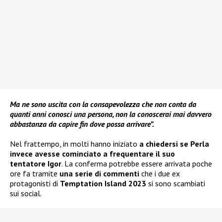
Ma ne sono uscita con la consapevolezza che non conta da
quanti anni conosci una persona, non la conoscerai mai davvero
abbastanza da capire fin dove possa arrivare”.
Nel frattempo, in molti hanno iniziato
a chiedersi se Perla
invece avesse cominciato a frequentare il suo
tentatore Igor
. La conferma potrebbe essere arrivata poche
ore fa tramite
una serie di commenti
che i due ex
protagonisti di
Temptation Island 2023
si sono scambiati
sui social.