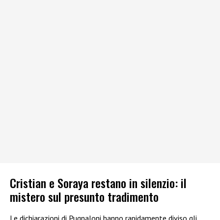
Cristian e Soraya restano in silenzio: il
mistero sul presunto tradimento
Le dichiarazioni di Pugnaloni hanno rapidamente diviso gli