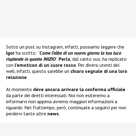
Sotto un post su Instagram, infatti, possiamo leggere che
Igor
ha scritto: “
Come l’alba di un nuovo giorno la tua luce
risplende in questo INIZIO
“.
Perla
, dal canto suo, ha replicato
con
l’emoticon di un cuore rosso
. Per diversi utenti del
web, infatti, questo sarebbe un
chiaro segnale di una loro
relazione
.
Al momento
deve ancora arrivare la conferma ufficiale
da parte dei diretti interessati. Noi non esiteremo a
informarvi non appena avremo maggiori informazioni a
riguardo. Nel frattempo, però, continuate a seguirci per non
perdervi tante altre
news
.