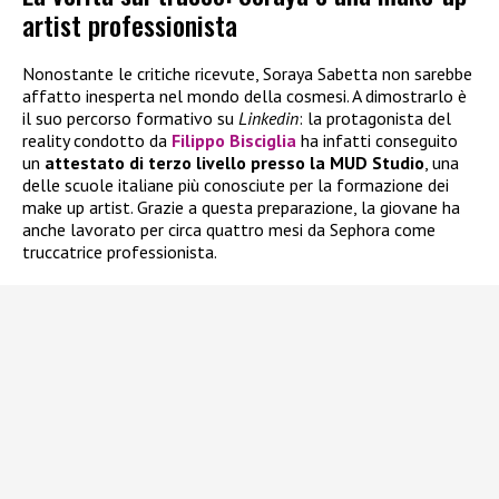
artist professionista
Nonostante le critiche ricevute, Soraya Sabetta non sarebbe
affatto inesperta nel mondo della cosmesi. A dimostrarlo è
il suo percorso formativo su
Linkedin
: la protagonista del
reality condotto da
Filippo Bisciglia
ha infatti conseguito
un
attestato di terzo livello presso la MUD Studio
, una
delle scuole italiane più conosciute per la formazione dei
make up artist. Grazie a questa preparazione, la giovane ha
anche lavorato per circa quattro mesi da Sephora come
truccatrice professionista.