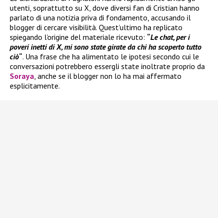
utenti, soprattutto su X, dove diversi fan di Cristian hanno
parlato di una notizia priva di fondamento, accusando il
blogger di cercare visibilità. Quest’ultimo ha replicato
spiegando l’origine del materiale ricevuto:
“
Le chat, per i
poveri inetti di X, mi sono state girate da chi ha scoperto tutto
ciò
“
. Una frase che ha alimentato le ipotesi secondo cui le
conversazioni potrebbero essergli state inoltrate proprio da
Soraya
, anche se il blogger non lo ha mai affermato
esplicitamente.