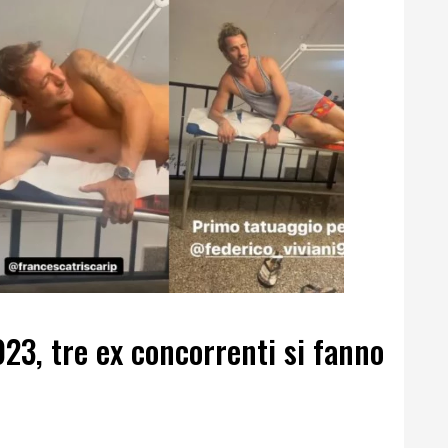
23, tre ex concorrenti si fanno