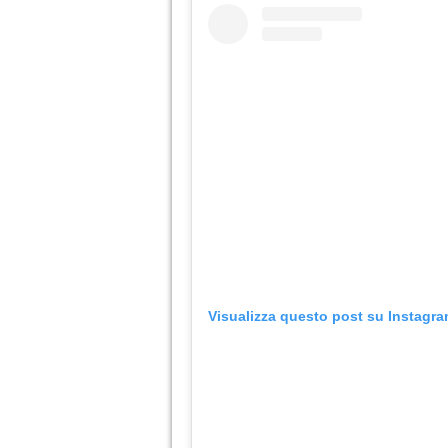
Visualizza questo post su Instagr