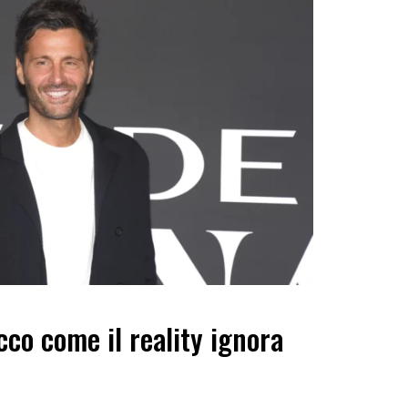
cco come il reality ignora