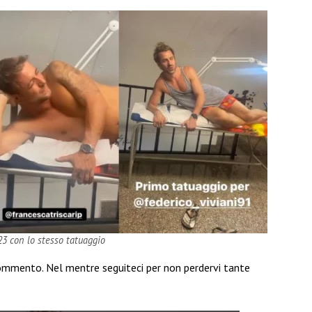
23 con lo stesso tatuaggio
ommento. Nel mentre seguiteci per non perdervi tante