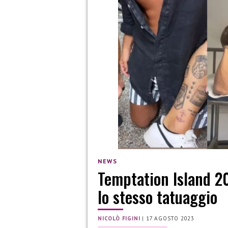
NEWS
Temptation Island 20
lo stesso tatuaggio
NICOLÒ FIGINI
|
17 AGOSTO 2023