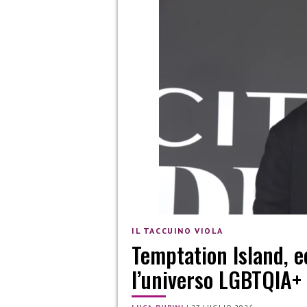
IL TACCUINO VIOLA
Temptation Island, e
l’universo LGBTQIA+