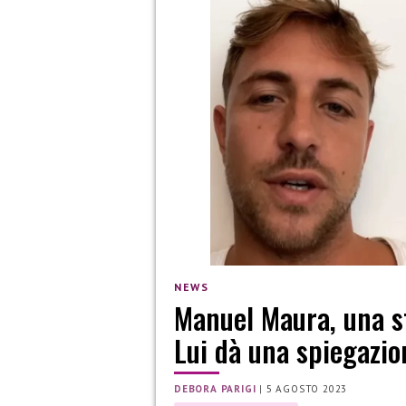
NEWS
Manuel Maura, una st
Lui dà una spiegazio
DEBORA PARIGI
|
5 AGOSTO 2023