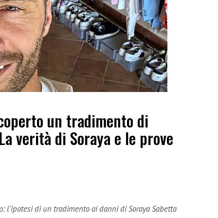
coperto un tradimento di
La verità di Soraya e le prove
o: l’ipotesi di un tradimento ai danni di Soraya Sabetta