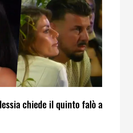
essia chiede il quinto falò a