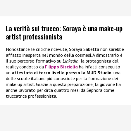
La verità sul trucco: Soraya è una make-up
artist professionista
Nonostante le critiche ricevute, Soraya Sabetta non sarebbe
affatto inesperta nel mondo della cosmesi. A dimostrarlo è
il suo percorso formativo su
Linkedin
: la protagonista del
reality condotto da
Filippo Bisciglia
ha infatti conseguito
un
attestato di terzo livello presso la MUD Studio
, una
delle scuole italiane più conosciute per la formazione dei
make up artist. Grazie a questa preparazione, la giovane ha
anche lavorato per circa quattro mesi da Sephora come
truccatrice professionista.