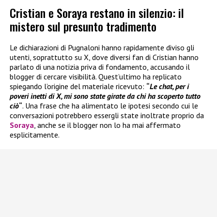
Cristian e Soraya restano in silenzio: il
mistero sul presunto tradimento
Le dichiarazioni di Pugnaloni hanno rapidamente diviso gli
utenti, soprattutto su X, dove diversi fan di Cristian hanno
parlato di una notizia priva di fondamento, accusando il
blogger di cercare visibilità. Quest’ultimo ha replicato
spiegando l’origine del materiale ricevuto:
“
Le chat, per i
poveri inetti di X, mi sono state girate da chi ha scoperto tutto
ciò
“
. Una frase che ha alimentato le ipotesi secondo cui le
conversazioni potrebbero essergli state inoltrate proprio da
Soraya
, anche se il blogger non lo ha mai affermato
esplicitamente.