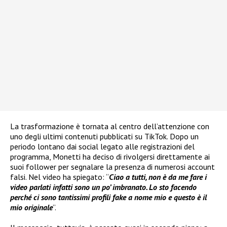
La trasformazione è tornata al centro dell’attenzione con
uno degli ultimi contenuti pubblicati su TikTok. Dopo un
periodo lontano dai social legato alle registrazioni del
programma, Monetti ha deciso di rivolgersi direttamente ai
suoi follower per segnalare la presenza di numerosi account
falsi. Nel video ha spiegato: “
Ciao a tutti, non è da me fare i
video parlati infatti sono un po’ imbranato. Lo sto facendo
perché ci sono tantissimi profili fake a nome mio e questo è il
mio originale
”.