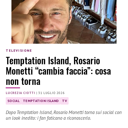
TELEVISIONE
Temptation Island, Rosario
Monetti “cambia faccia”: cosa
non torna
LUCREZIA CIOTTI
|
31 LUGLIO 2026
SOCIAL
TEMPTATION ISLAND
TV
Dopo Temptation Island, Rosario Monetti torna sui social con
un look inedito: i fan faticano a riconoscerlo.