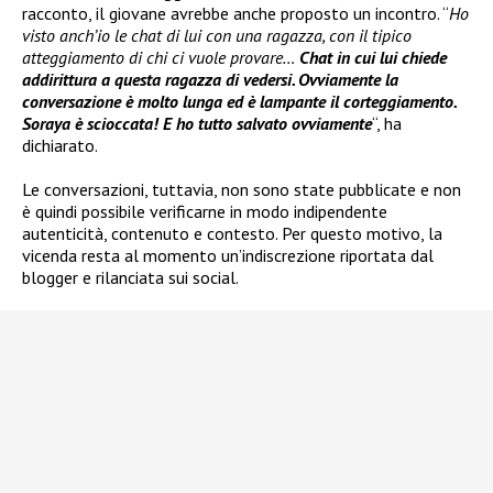
racconto, il giovane avrebbe anche proposto un incontro. “
Ho
visto anch’io le chat di lui con una ragazza, con il tipico
atteggiamento di chi ci vuole provare…
Chat in cui lui chiede
addirittura a questa ragazza di vedersi. Ovviamente la
conversazione è molto lunga ed è lampante il corteggiamento.
Soraya è scioccata! E ho tutto salvato ovviamente
“, ha
dichiarato.
Le conversazioni, tuttavia, non sono state pubblicate e non
è quindi possibile verificarne in modo indipendente
autenticità, contenuto e contesto. Per questo motivo, la
vicenda resta al momento un’indiscrezione riportata dal
blogger e rilanciata sui social.