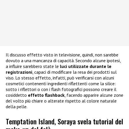
Il discusso effetto visto in televisione, quindi, non sarebbe
dovuto a una mancanza di capacità. Secondo alcune ipotesi,
a influire sarebbero state le
luci utilizzate durante le
registrazioni
, capaci di modificare la resa dei prodotti sul
viso. Lo stesso effetto, infatti, può verificarsi con alcuni
cosmetici contenenti ingredienti riflettenti come la silice:
sotto i riflettori o con i flash fotografici possono creare il
cosiddetto
effetto flashback
, facendo apparire alcune zone
del volto più chiare o alterate rispetto al colore naturale
della pelle.
Temptation Island, Soraya svela tutorial del