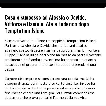
Cosa è successo ad Alessia e Davide,
Vittoria e Daniele, Ale e Federico dopo
Temptation Island
Siamo arrivati alle ultime tre coppie di Temptation Island.
Partiamo da Alessia e Davide che, nonostante tutto,
avevano scelto di uscire insieme dal programma. Di fronte a
Filippo Bisciglia lui ha detto che ha messo da parte il vecchio
tradimento ed è andato avanti, ma ha ripensato a quanto
accaduto nel programma e così ha deciso di prendersi una
pausa.
L’amore c’è sempre e si considerano una coppia, ma lui ha
bisogno di spazi per riflettere su certe cose. Lei, invece ha
detto che spera che tutto possa risolversi e che possano
finalmente essere una famiglia. Lei è infati convintissima
dell’amore che prova per lui, è l’uomo della sua vita.