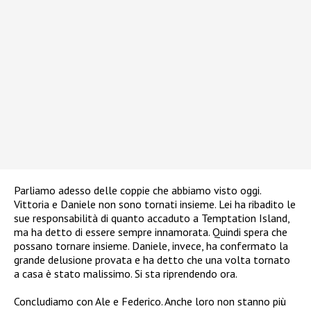
Parliamo adesso delle coppie che abbiamo visto oggi.
Vittoria e Daniele non sono tornati insieme. Lei ha ribadito le
sue responsabilità di quanto accaduto a Temptation Island,
ma ha detto di essere sempre innamorata. Quindi spera che
possano tornare insieme. Daniele, invece, ha confermato la
grande delusione provata e ha detto che una volta tornato
a casa è stato malissimo. Si sta riprendendo ora.
Concludiamo con Ale e Federico. Anche loro non stanno più