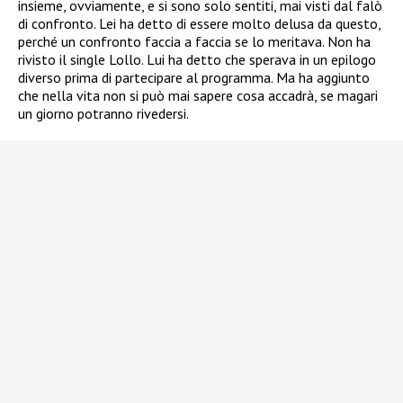
insieme, ovviamente, e si sono solo sentiti, mai visti dal falò
di confronto. Lei ha detto di essere molto delusa da questo,
perché un confronto faccia a faccia se lo meritava. Non ha
rivisto il single Lollo. Lui ha detto che sperava in un epilogo
diverso prima di partecipare al programma. Ma ha aggiunto
che nella vita non si può mai sapere cosa accadrà, se magari
un giorno potranno rivedersi.