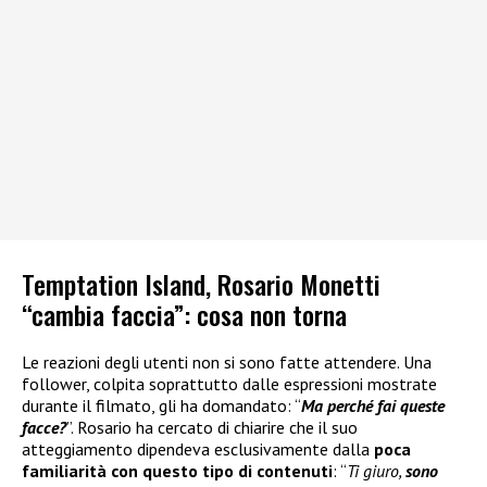
Temptation Island, Rosario Monetti
“cambia faccia”: cosa non torna
Le reazioni degli utenti non si sono fatte attendere. Una
follower, colpita soprattutto dalle espressioni mostrate
durante il filmato, gli ha domandato: “
Ma perché fai queste
facce?
”. Rosario ha cercato di chiarire che il suo
atteggiamento dipendeva esclusivamente dalla
poca
familiarità con questo tipo di contenuti
: “
Ti giuro,
sono