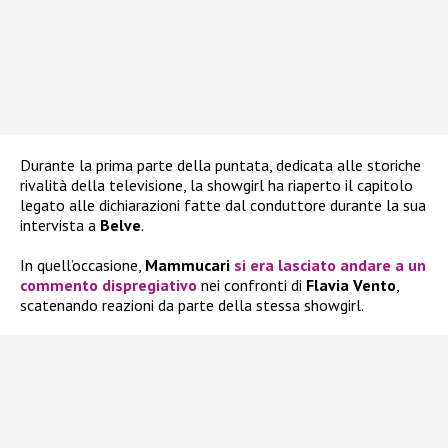
Durante la prima parte della puntata, dedicata alle storiche
rivalità della televisione, la showgirl ha riaperto il capitolo
legato alle dichiarazioni fatte dal conduttore durante la sua
intervista a
Belve
.
In quell’occasione,
Mammucari
si era lasciato andare a un
commento dispregiativo
nei confronti di
Flavia Vento
,
scatenando reazioni da parte della stessa showgirl.