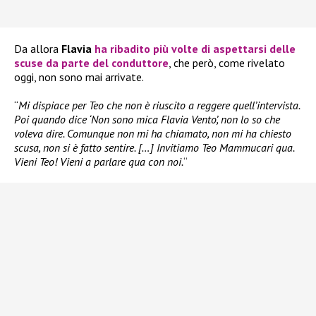
Da allora
Flavia
ha ribadito più volte di aspettarsi delle
scuse da parte del conduttore
, che però, come rivelato
oggi, non sono mai arrivate.
“
Mi dispiace per Teo che non è riuscito a reggere quell’intervista.
Poi quando dice ‘Non sono mica Flavia Vento’, non lo so che
voleva dire. Comunque non mi ha chiamato, non mi ha chiesto
scusa, non si è fatto sentire. […] Invitiamo Teo Mammucari qua.
Vieni Teo! Vieni a parlare qua con noi.
“