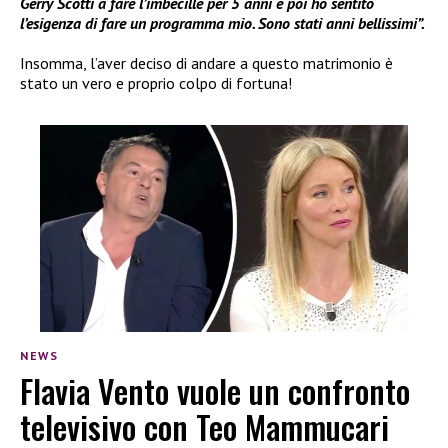
Gerry Scotti a fare l’imbecille per 5 anni e poi ho sentito
l’esigenza di fare un programma mio. Sono stati anni bellissimi”.
Insomma, l’aver deciso di andare a questo matrimonio è
stato un vero e proprio colpo di fortuna!
NEWS
Flavia Vento vuole un confronto
televisivo con Teo Mammucari