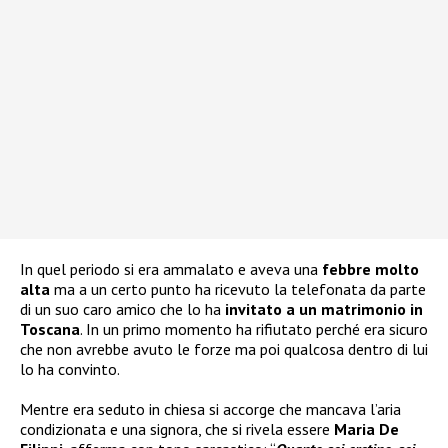
In quel periodo si era ammalato e aveva una
febbre molto
alta
ma a un certo punto ha ricevuto la telefonata da parte
di un suo caro amico che lo ha
invitato a un matrimonio in
Toscana
. In un primo momento ha rifiutato perché era sicuro
che non avrebbe avuto le forze ma poi qualcosa dentro di lui
lo ha convinto.
Mentre era seduto in chiesa si accorge che mancava l’aria
condizionata e una signora, che si rivela essere
Maria De