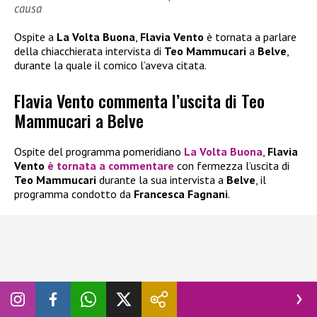
causa
Ospite a
La Volta Buona
,
Flavia Vento
è tornata a parlare
della chiacchierata intervista di
Teo Mammucari
a
Belve
,
durante la quale il comico l’aveva citata.
Flavia Vento commenta l’uscita di Teo
Mammucari a Belve
Ospite del programma pomeridiano
La Volta Buona
,
Flavia
Vento
è tornata a commentare
con fermezza l’uscita di
Teo Mammucari
durante la sua intervista a
Belve
, il
programma condotto da
Francesca Fagnani
.