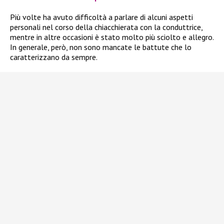
Più volte ha avuto difficoltà a parlare di alcuni aspetti
personali nel corso della chiacchierata con la conduttrice,
mentre in altre occasioni è stato molto più sciolto e allegro.
In generale, però, non sono mancate le battute che lo
caratterizzano da sempre.