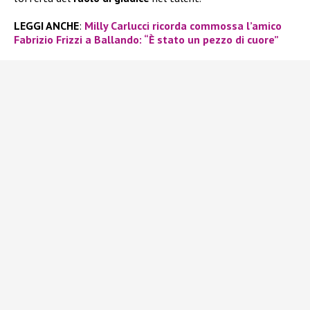
LEGGI ANCHE
:
Milly Carlucci ricorda commossa l’amico
Fabrizio Frizzi a Ballando: “È stato un pezzo di cuore”