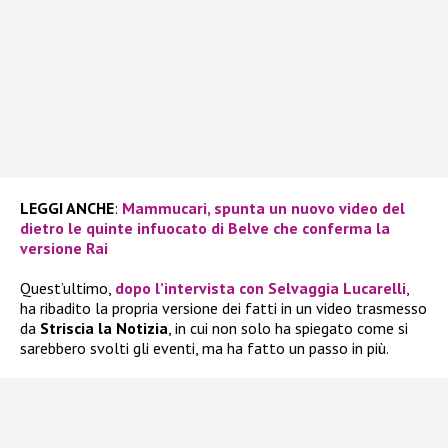
LEGGI ANCHE
:
Mammucari, spunta un nuovo video del
dietro le quinte infuocato di Belve che conferma la
versione Rai
Quest’ultimo,
dopo l’intervista con
Selvaggia Lucarelli
,
ha ribadito la propria versione dei fatti in un video trasmesso
da
Striscia la Notizia
, in cui non solo ha spiegato come si
sarebbero svolti gli eventi, ma ha fatto un passo in più.