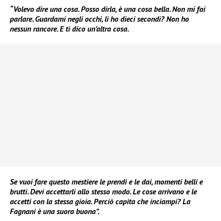
“Volevo dire una cosa. Posso dirla, è una cosa bella. Non mi fai
parlare. Guardami negli occhi, li ho dieci secondi? Non ho
nessun rancore. E ti dico un’altra cosa.
Se vuoi fare questo mestiere le prendi e le dai, momenti belli e
brutti. Devi accettarli allo stesso modo. Le cose arrivano e le
accetti con la stessa gioia. Perciò capita che inciampi? La
Fagnani è una suora buona”.