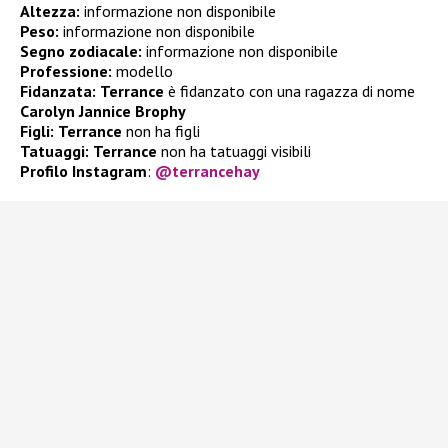
Altezza:
informazione non disponibile
Peso:
informazione non disponibile
Segno zodiacale:
informazione non disponibile
Professione:
modello
Fidanzata:
Terrance
è fidanzato con una ragazza di nome
Carolyn Jannice Brophy
Figli:
Terrance
non ha figli
Tatuaggi:
Terrance
non ha tatuaggi visibili
Profilo Instagram
:
@terrancehay