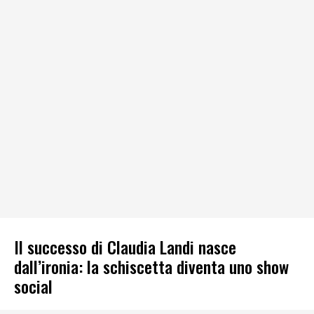
Il successo di Claudia Landi nasce
dall’ironia: la schiscetta diventa uno show
social