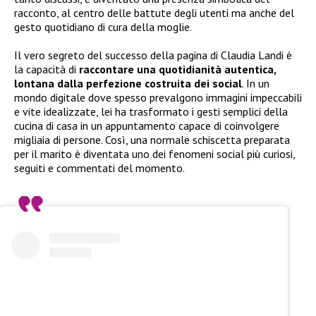
racconto, al centro delle battute degli utenti ma anche del
gesto quotidiano di cura della moglie.
Il vero segreto del successo della pagina di Claudia Landi è
la capacità di
raccontare una quotidianità autentica,
lontana dalla perfezione costruita dei social
. In un
mondo digitale dove spesso prevalgono immagini impeccabili
e vite idealizzate, lei ha trasformato i gesti semplici della
cucina di casa in un appuntamento capace di coinvolgere
migliaia di persone. Così, una normale schiscetta preparata
per il marito è diventata uno dei fenomeni social più curiosi,
seguiti e commentati del momento.