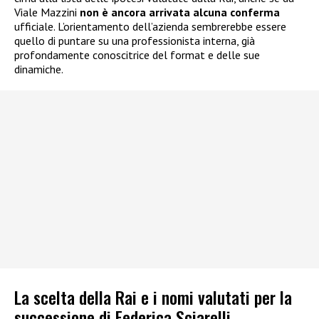
Viale Mazzini
non è ancora arrivata alcuna conferma
ufficiale. L’orientamento dell’azienda sembrerebbe essere
quello di puntare su una professionista interna, già
profondamente conoscitrice del format e delle sue
dinamiche.
La scelta della Rai e i nomi valutati per la
successione di Federica Sciarelli