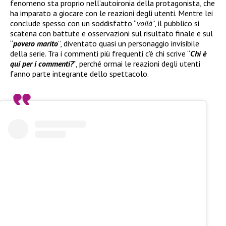
fenomeno sta proprio nell’autoironia della protagonista, che
ha imparato a giocare con le reazioni degli utenti. Mentre lei
conclude spesso con un soddisfatto “
voilà
”, il pubblico si
scatena con battute e osservazioni sul risultato finale e sul
“
povero marito
”, diventato quasi un personaggio invisibile
della serie. Tra i commenti più frequenti c’è chi scrive “
Chi è
qui per i commenti?
”, perché ormai le reazioni degli utenti
fanno parte integrante dello spettacolo.