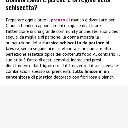
schiscetta?
Preparare ogni giorno il
pranzo
al marito è diventato per
Claudia Landi un appuntamento capace di attirare
l’attenzione di una grande community online. Nei suoi video,
seguiti da migliaia di persone, la donna mostra la
preparazione della
classica schiscetta da portare al
lavoro
, senza seguire ricette elaborate né puntare alla
perfezione estetica tipica dei contenuti food. Al contrario, il
suo stile è fatto di gesti semplici, ingredienti presi
direttamente dal frigorifero, dal freezer o dalla dispensa e
combinazioni spesso sorprendenti:
tutto finisce in un
contenitore di plastica
decorato con fiori rosa e bianchi.