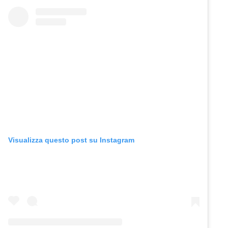
Visualizza questo post su Instagram