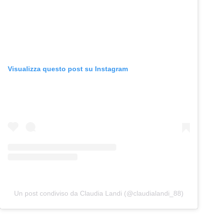
Visualizza questo post su Instagram
Un post condiviso da Claudia Landi (@claudialandi_88)