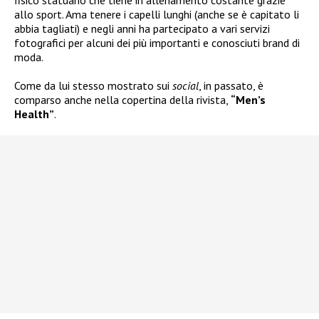
allo sport. Ama tenere i capelli lunghi (anche se è capitato li
abbia tagliati) e negli anni ha partecipato a vari servizi
fotografici per alcuni dei più importanti e conosciuti brand di
moda.
Come da lui stesso mostrato sui
social
, in passato, è
comparso anche nella copertina della rivista,
“Men’s
Health”
.