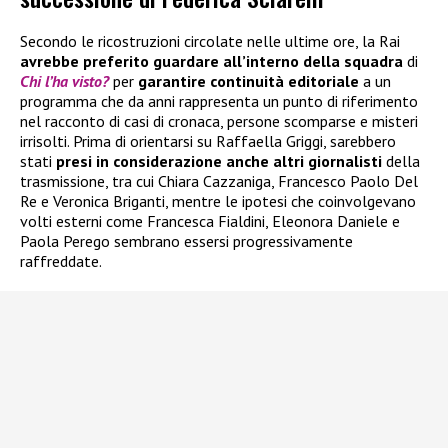
Secondo le ricostruzioni circolate nelle ultime ore, la Rai
avrebbe preferito guardare all’interno della squadra
di
Chi l’ha visto?
per
garantire continuità editoriale
a un
programma che da anni rappresenta un punto di riferimento
nel racconto di casi di cronaca, persone scomparse e misteri
irrisolti. Prima di orientarsi su Raffaella Griggi, sarebbero
stati
presi in considerazione anche altri giornalisti
della
trasmissione, tra cui Chiara Cazzaniga, Francesco Paolo Del
Re e Veronica Briganti, mentre le ipotesi che coinvolgevano
volti esterni come Francesca Fialdini, Eleonora Daniele e
Paola Perego sembrano essersi progressivamente
raffreddate.