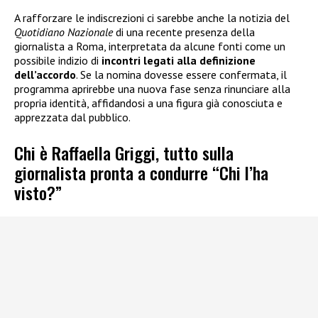
A rafforzare le indiscrezioni ci sarebbe anche la notizia del
Quotidiano Nazionale
di una recente presenza della
giornalista a Roma, interpretata da alcune fonti come un
possibile indizio di
incontri legati alla definizione
dell’accordo
. Se la nomina dovesse essere confermata, il
programma aprirebbe una nuova fase senza rinunciare alla
propria identità, affidandosi a una figura già conosciuta e
apprezzata dal pubblico.
Chi è Raffaella Griggi, tutto sulla
giornalista pronta a condurre “Chi l’ha
visto?”