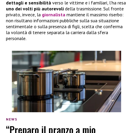
dettagli e sensibilità
verso le vittime e i familiari, l’ha resa
uno dei volti più autorevoli
della trasmissione. Sul fronte
privato, invece, la
giornalista
mantiene il massimo riserbo:
non risultano informazioni pubbliche sulla sua situazione
sentimentale o sulla presenza di figli, scelta che conferma
la volontà di tenere separata la carriera dalla sfera
personale.
NEWS
“Preparo il pranzo a mio