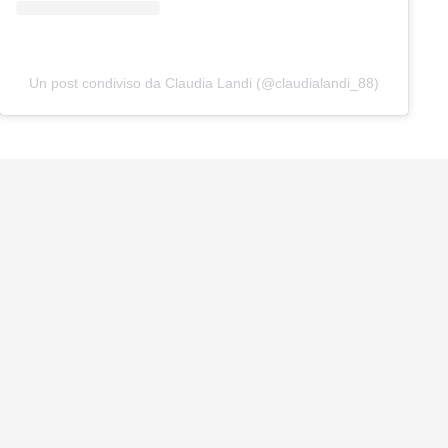
Un post condiviso da Claudia Landi (@claudialandi_88)