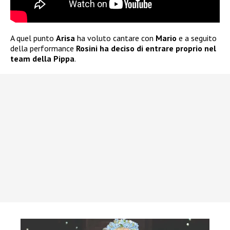
A quel punto
Arisa
ha voluto cantare con
Mario
e a seguito
della performance
Rosini ha deciso di entrare proprio nel
team della Pippa
.