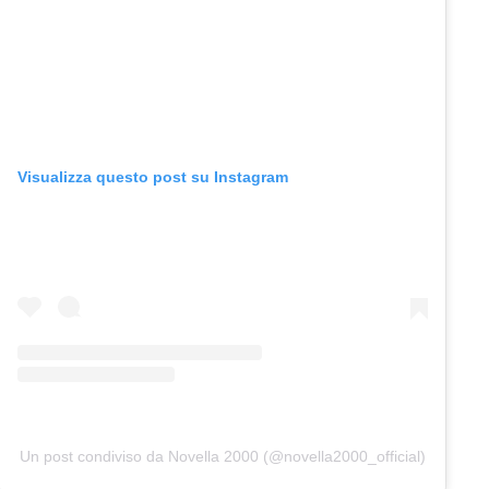
Visualizza questo post su Instagram
Un post condiviso da Novella 2000 (@novella2000_official)