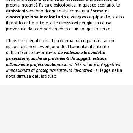
propria integrità fisica e psicologica. In questo scenario, le
dimissioni vengono riconosciute come una
forma di
disoccupazione involontaria
e vengono equiparate, sotto
il profilo delle tutele, alle dimissioni per giusta causa
provocate dal comportamento di un soggetto terzo.
L’Inps ha spiegato che il problema può riguardare anche
episodi che non avvengono direttamente all’interno
dell’ambiente lavorativo. “
Le violenze e le condotte
persecutorie, anche se provenienti da soggetti estranei
all’ambiente professionale
, possono determinare un’oggettiva
impossibilità di proseguire l’attività lavorativa
“, si legge nella
nota diffusa dall’Istituto.