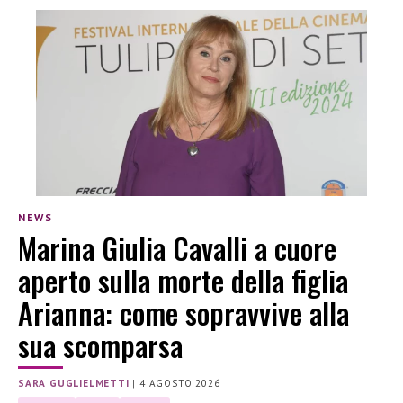
NEWS
Marina Giulia Cavalli a cuore
aperto sulla morte della figlia
Arianna: come sopravvive alla
sua scomparsa
SARA GUGLIELMETTI
|
4 AGOSTO 2026