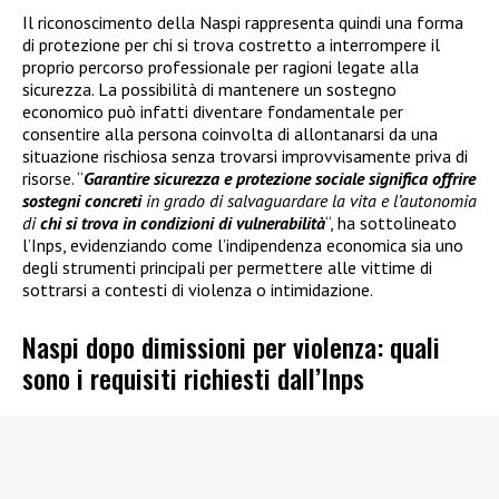
Il riconoscimento della Naspi rappresenta quindi una forma
di protezione per chi si trova costretto a interrompere il
proprio percorso professionale per ragioni legate alla
sicurezza. La possibilità di mantenere un sostegno
economico può infatti diventare fondamentale per
consentire alla persona coinvolta di allontanarsi da una
situazione rischiosa senza trovarsi improvvisamente priva di
risorse. “
Garantire sicurezza e protezione sociale significa offrire
sostegni concreti
in grado di salvaguardare la vita e l’autonomia
di
chi si trova in condizioni di vulnerabilità
“, ha sottolineato
l’Inps, evidenziando come l’indipendenza economica sia uno
degli strumenti principali per permettere alle vittime di
sottrarsi a contesti di violenza o intimidazione.
Naspi dopo dimissioni per violenza: quali
sono i requisiti richiesti dall’Inps