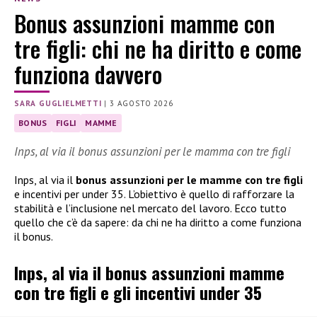
Bonus assunzioni mamme con
tre figli: chi ne ha diritto e come
funziona davvero
SARA GUGLIELMETTI
|
3 AGOSTO 2026
BONUS
FIGLI
MAMME
Inps, al via il bonus assunzioni per le mamma con tre figli
Inps, al via il
bonus assunzioni per le mamme con tre figli
e incentivi per under 35. L’obiettivo è quello di rafforzare la
stabilità e l’inclusione nel mercato del lavoro. Ecco tutto
quello che c’è da sapere: da chi ne ha diritto a come funziona
il bonus.
Inps, al via il bonus assunzioni mamme
con tre figli e gli incentivi under 35