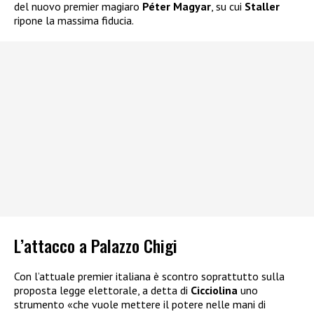
del nuovo premier magiaro
Péter Magyar
, su cui
Staller
ripone la massima fiducia.
L’attacco a Palazzo Chigi
Con l’attuale premier italiana è scontro soprattutto sulla
proposta legge elettorale, a detta di
Cicciolina
uno
strumento «che vuole mettere il potere nelle mani di