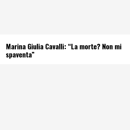
Marina Giulia Cavalli: “La morte? Non mi
spaventa”