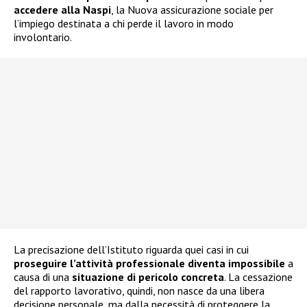
accedere alla
Naspi
, la Nuova assicurazione sociale per
l’impiego destinata a chi perde il lavoro in modo
involontario.
La precisazione dell’Istituto riguarda quei casi in cui
proseguire l’attività professionale diventa impossibile
a
causa di una
situazione di pericolo concreta
. La cessazione
del rapporto lavorativo, quindi, non nasce da una libera
decisione personale, ma dalla necessità di proteggere la