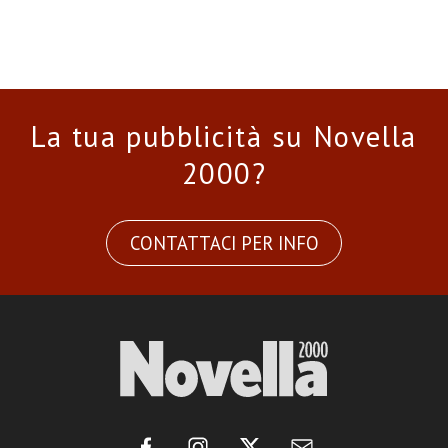
La tua pubblicità su Novella
2000?
CONTATTACI PER INFO