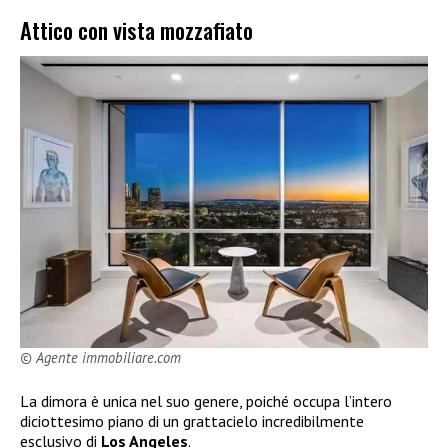
Attico con vista mozzafiato
© Agente immobiliare.com
La dimora è unica nel suo genere, poiché occupa l’intero
diciottesimo piano di un grattacielo incredibilmente
esclusivo di
Los Angeles
.