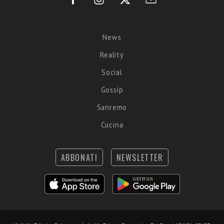
News
Reality
Social
Gossip
Sanremo
Cucina
ABBONATI
NEWSLETTER