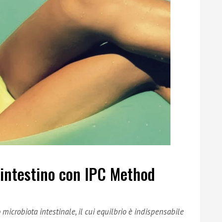
o intestino con IPC Method
microbiota intestinale, il cui equilbrio è indispensabile