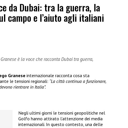
e da Dubai: tra la guerra, la
ul campo e l’aiuto agli italiani
Granese è la voce che racconta Dubai tra guerra,
ego Granese
internazionale racconta cosa sta
ante le tensioni regionali:
“La città continua a funzionare,
evono rientrare in Italia”.
Negli ultimi giorni le tensioni geopolitiche nel
Golfo hanno attirato l’attenzione dei media
internazionali. In questo contesto, una delle