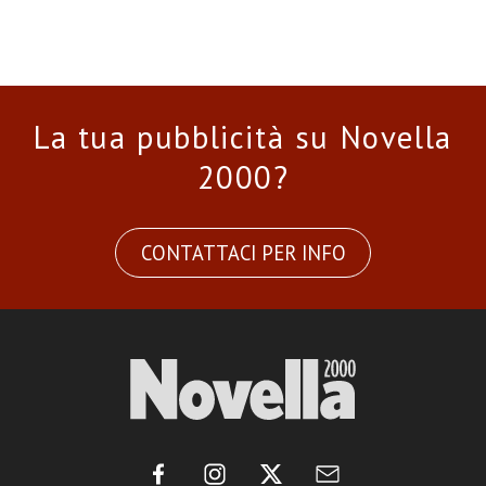
La tua pubblicità su Novella
2000?
CONTATTACI PER INFO