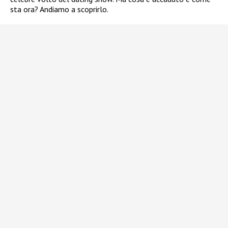
sta ora? Andiamo a scoprirlo.