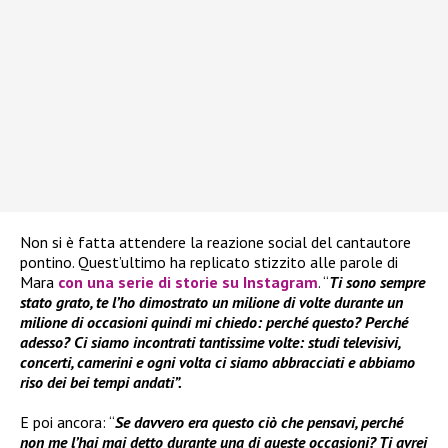
Non si è fatta attendere la reazione social del cantautore
pontino. Quest’ultimo ha replicato stizzito alle parole di
Mara
con una serie di storie su Instagram
. “
Ti sono sempre
stato grato, te l’ho dimostrato un milione di volte durante un
milione di occasioni quindi mi chiedo: perché questo? Perché
adesso? Ci siamo incontrati tantissime volte: studi televisivi,
concerti, camerini e ogni volta ci siamo abbracciati e abbiamo
riso dei bei tempi andati”.
E poi ancora: “
Se davvero era questo ciò che pensavi, perché
non me l’hai mai detto durante una di queste occasioni? Ti avrei