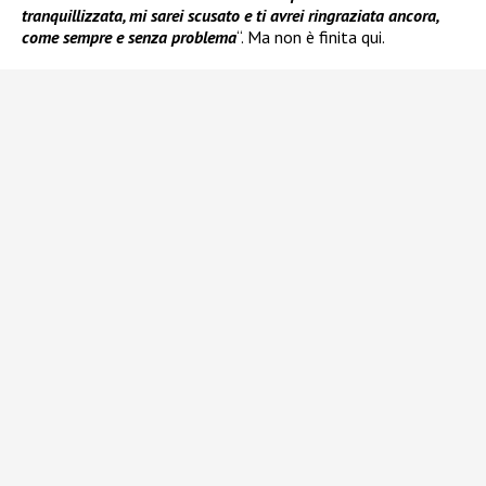
tranquillizzata, mi sarei scusato e ti avrei ringraziata ancora,
come sempre e senza problema
“. Ma non è finita qui.