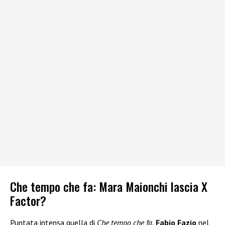
Che tempo che fa: Mara Maionchi lascia X
Factor?
Puntata intensa quella di
Che tempo che fa.
Fabio Fazio
nel