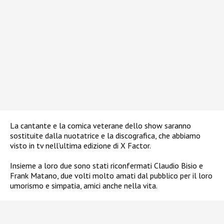
La cantante e la comica veterane dello show saranno
sostituite dalla nuotatrice e la discografica, che abbiamo
visto in tv nell’ultima edizione di X Factor.
Insieme a loro due sono stati riconfermati Claudio Bisio e
Frank Matano, due volti molto amati dal pubblico per il loro
umorismo e simpatia, amici anche nella vita.