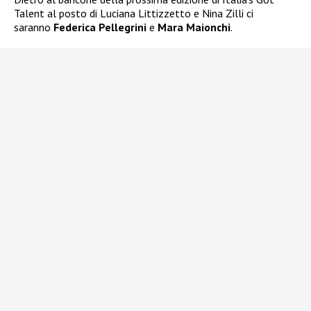
Talent al posto di Luciana Littizzetto e Nina Zilli ci
saranno
Federica Pellegrini
e
Mara Maionchi
.