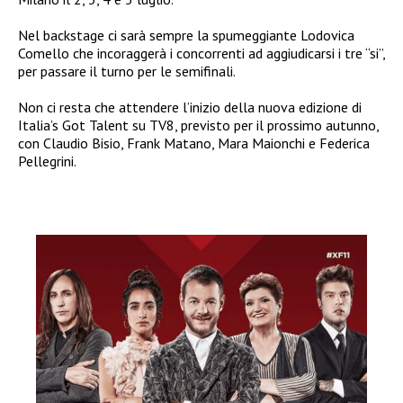
Nel backstage ci sarà sempre la spumeggiante Lodovica
Comello che incoraggerà i concorrenti ad aggiudicarsi i tre “si”,
per passare il turno per le semifinali.
Non ci resta che attendere l’inizio della nuova edizione di
Italia’s Got Talent su TV8, previsto per il prossimo autunno,
con Claudio Bisio, Frank Matano, Mara Maionchi e Federica
Pellegrini.