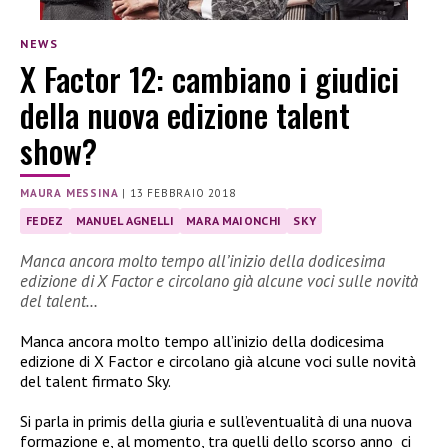
NEWS
X Factor 12: cambiano i giudici
della nuova edizione talent
show?
MAURA MESSINA
|
13 FEBBRAIO 2018
FEDEZ
MANUEL AGNELLI
MARA MAIONCHI
SKY
Manca ancora molto tempo all’inizio della dodicesima
edizione di X Factor e circolano già alcune voci sulle novità
del talent…
Manca ancora molto tempo all’inizio della dodicesima
edizione di X Factor e circolano già alcune voci sulle novità
del talent firmato Sky.
Si parla in primis della giuria e sull’eventualità di una nuova
formazione e, al momento, tra quelli dello scorso anno ci