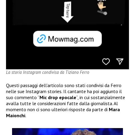
La storia Instagram condivisa da Tiziano Ferro
Questi passaggi dell’articolo sono stati condivisi da Ferro
nelle sue Instagram stories. Il cantante ha poi aggiunto il
suo commento “
Mic drop epocale
“, in cui sostanzialmente
avalla tutte le considerazioni fatte dalla giornalista. Al
momento non ci sono ulteriori risposte da parte di
Mara
Maionchi
.