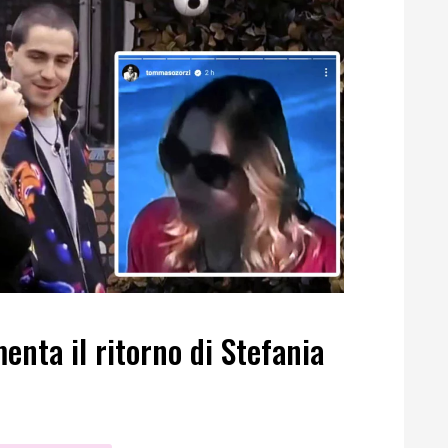
nta il ritorno di Stefania