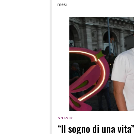
mesi.
GOSSIP
“Il sogno di una vita