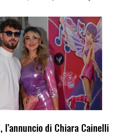
”, l’annuncio di Chiara Cainelli