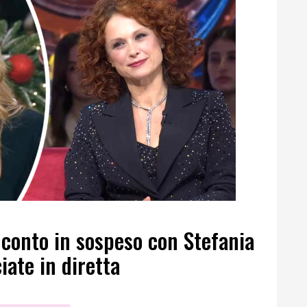
 conto in sospeso con Stefania
iate in diretta