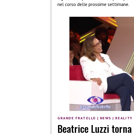
nel corso delle prossime settimane.
GRANDE FRATELLO
|
NEWS
|
REALITY
Beatrice Luzzi torna 