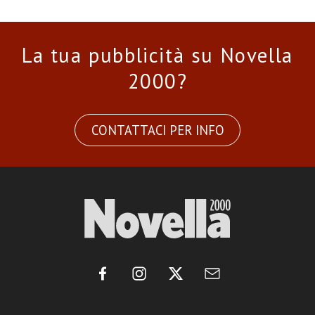
La tua pubblicità su Novella
2000?
CONTATTACI PER INFO