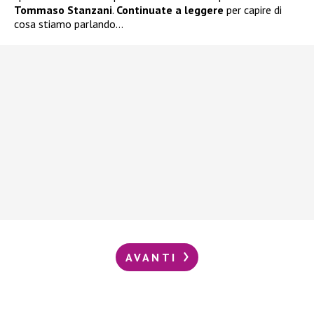
Tommaso Stanzani
.
Continuate a leggere
per capire di
cosa stiamo parlando…
AVANTI