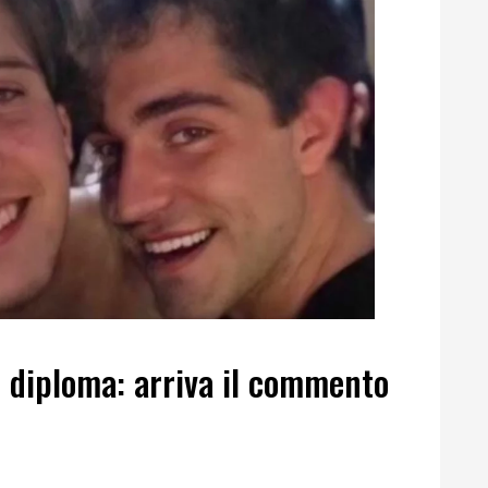
 diploma: arriva il commento