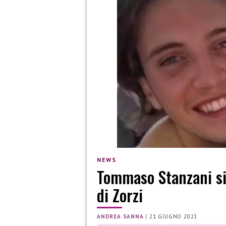
NEWS
Tommaso Stanzani si
di Zorzi
ANDREA SANNA
|
21 GIUGNO 2021