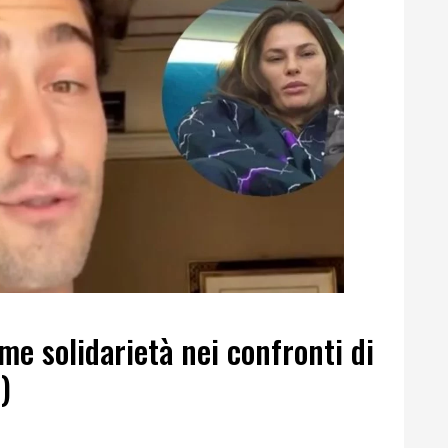
e solidarietà nei confronti di
)