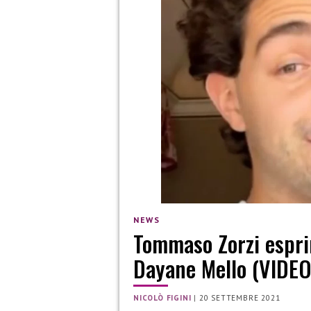
NEWS
Tommaso Zorzi esprim
Dayane Mello (VIDEO
NICOLÒ FIGINI
|
20 SETTEMBRE 2021