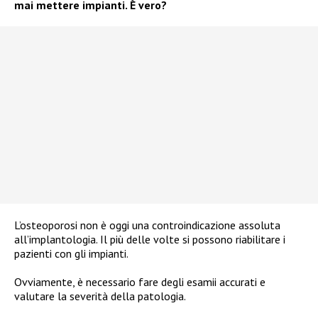
mai mettere impianti. È vero?
L’osteoporosi non è oggi una controindicazione assoluta
all’implantologia. Il più delle volte si possono riabilitare i
pazienti con gli impianti.
Ovviamente, è necessario fare degli esamii accurati e
valutare la severità della patologia.