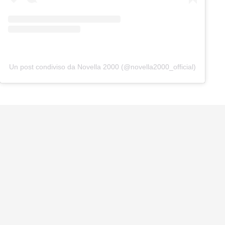
Un post condiviso da Novella 2000 (@novella2000_official)