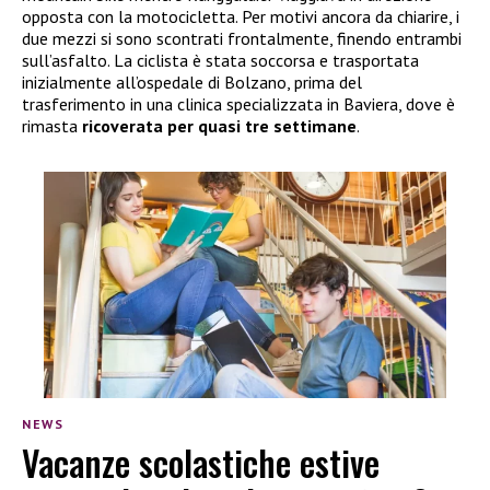
opposta con la motocicletta. Per motivi ancora da chiarire, i
due mezzi si sono scontrati frontalmente, finendo entrambi
sull’asfalto. La ciclista è stata soccorsa e trasportata
inizialmente all’ospedale di Bolzano, prima del
trasferimento in una clinica specializzata in Baviera, dove è
rimasta
ricoverata per quasi tre settimane
.
NEWS
Vacanze scolastiche estive