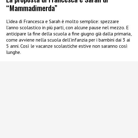
“Mammadimerda”
L’idea di Francesca e Sarah è molto semplice: spezzare
l’anno scolastico in più parti, con alcune pause nel mezzo. E
anticipare la fine della scuola a fine giugno già dalla primaria,
come avviene nella scuola dell’infanzia per i bambini dai 3 ai
5 anni. Così le vacanze scolastiche estive non saranno così
lunghe.