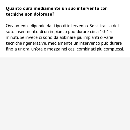
Quanto dura mediamente un suo intervento con
tecniche non dolorose?
Ovviamente dipende dal tipo di intervento. Se si tratta del
solo inserimento di un impianto può durare circa 10-15
minuti. Se invece ci sono da abbinare più impianti o varie
tecniche rigenerative, mediamente un intervento può durare
fino a un’ora, un’ora e mezza nei casi combinati più complessi.