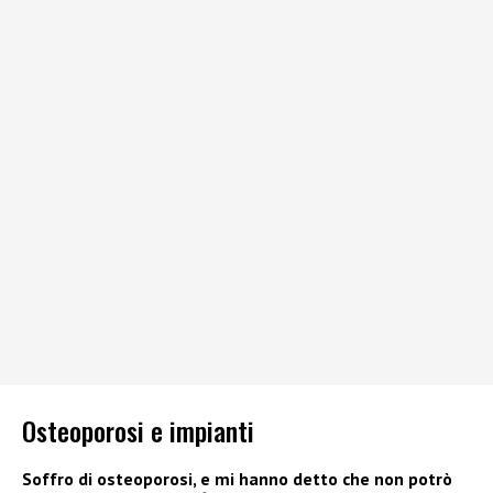
Osteoporosi e impianti
Soffro di osteoporosi, e mi hanno detto che non potrò