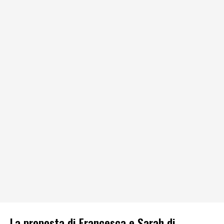
La proposta di Francesca e Sarah di