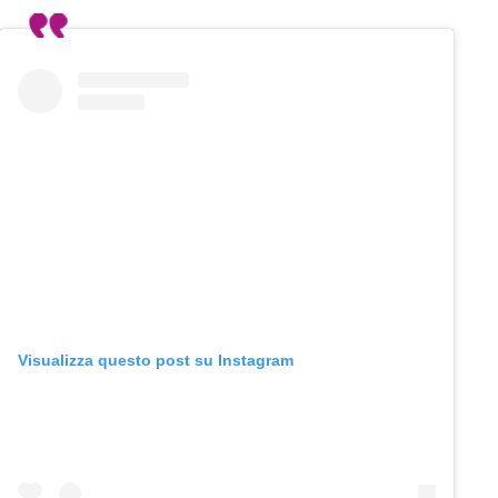
Visualizza questo post su Instagram