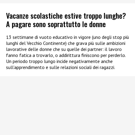
Vacanze scolastiche estive troppo lunghe?
A pagare sono soprattutto le donne
13 settimane di vuoto educativo in vigore (uno degli stop più
lunghi del Vecchio Continente) che grava più sulle ambizioni
lavorative delle donne che su quelle dei partner: il lavoro
fanno fatica a trovarlo, o addirittura finiscono per perderlo.
Un periodo troppo lungo incide negativamente anche
sull’apprendimento e sulle relazioni sociali dei ragazzi.