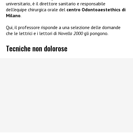
universitario, è il direttore sanitario e responsabile
dell’equipe chirurgica orale del
centro Odontoaestethics di
Milano
.
Qui, il professore risponde a una selezione delle domande
che le lettrici e i lettori di
Novella 2000
gli pongono.
Tecniche non dolorose