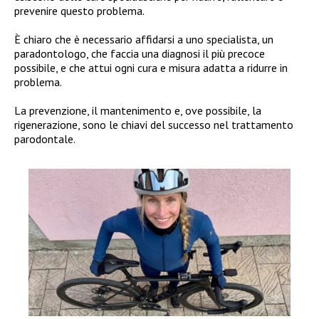
prevenire questo problema.
È chiaro che è necessario affidarsi a uno specialista, un
paradontologo, che faccia una diagnosi il più precoce
possibile, e che attui ogni cura e misura adatta a ridurre in
problema.
La prevenzione, il mantenimento e, ove possibile, la
rigenerazione, sono le chiavi del successo nel trattamento
parodontale.