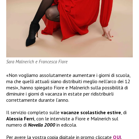
Sara Malnerich e Francesca Fiore
«Non vogliamo assolutamente aumentare i giorni di scuola,
ma che quelli attuali siano distribuiti meglio nell’arco dei 12
mesi», hanno spiegato Fiore e Malnerich sulla possibilità di
diminuire i giorni di vacanza in estate per ridistribuirli
correttamente durante l’anno.
Il servizio completo sulle
vacanze scolastiche estive
, di
Alessia Ferri
, con le interviste a Fiore e Malnerich sul
numero di
Novella 2000
in edicola.
Per avere la vostra copia digitale in promo cliccate
QUI
.