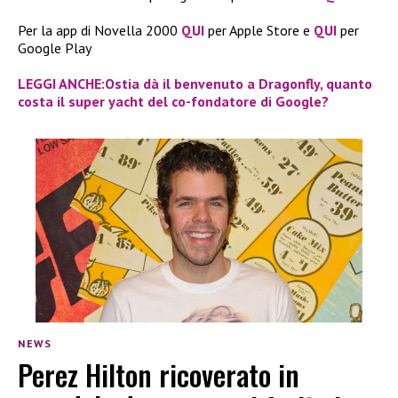
Per la app di Novella 2000
QUI
per Apple Store e
QUI
per
Google Play
LEGGI ANCHE:Ostia dà il benvenuto a Dragonfly, quanto
costa il super yacht del co-fondatore di Google?
NEWS
Perez Hilton ricoverato in