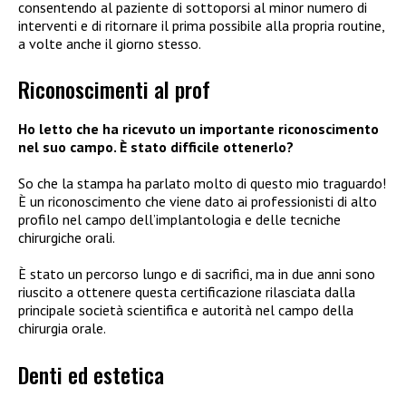
consentendo al paziente di sottoporsi al minor numero di
interventi e di ritornare il prima possibile alla propria routine,
a volte anche il giorno stesso.
Riconoscimenti al prof
Ho letto che ha ricevuto un importante riconoscimento
nel suo campo. È stato difficile ottenerlo?
So che la stampa ha parlato molto di questo mio traguardo!
È un riconoscimento che viene dato ai professionisti di alto
profilo nel campo dell’implantologia e delle tecniche
chirurgiche orali.
È stato un percorso lungo e di sacrifici, ma in due anni sono
riuscito a ottenere questa certificazione rilasciata dalla
principale società scientifica e autorità nel campo della
chirurgia orale.
Denti ed estetica