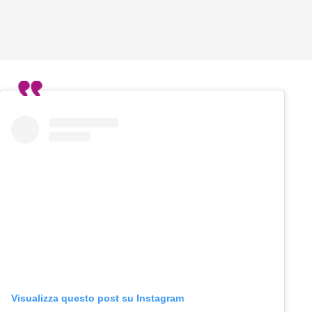
Visualizza questo post su Instagram