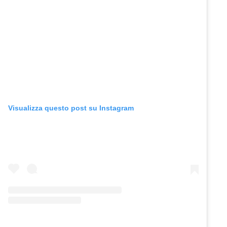
Visualizza questo post su Instagram