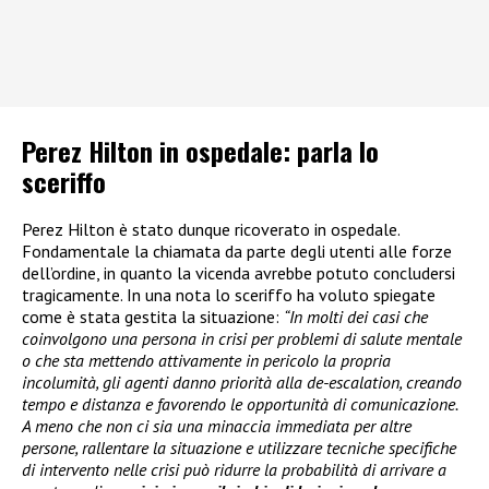
Perez Hilton in ospedale: parla lo
sceriffo
Perez Hilton è stato dunque ricoverato in ospedale.
Fondamentale la chiamata da parte degli utenti alle forze
dell’ordine, in quanto la vicenda avrebbe potuto concludersi
tragicamente. In una nota lo sceriffo ha voluto spiegate
come è stata gestita la situazione:
“In molti dei casi che
coinvolgono una persona in crisi per problemi di salute mentale
o che sta mettendo attivamente in pericolo la propria
incolumità, gli agenti danno priorità alla de-escalation, creando
tempo e distanza e favorendo le opportunità di comunicazione.
A meno che non ci sia una minaccia immediata per altre
persone, rallentare la situazione e utilizzare tecniche specifiche
di intervento nelle crisi può ridurre la probabilità di arrivare a