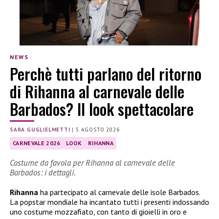
NEWS
Perchè tutti parlano del ritorno
di Rihanna al carnevale delle
Barbados? Il look spettacolare
SARA GUGLIELMETTI
|
5 AGOSTO 2026
CARNEVALE 2026
LOOK
RIHANNA
Costume da favola per Rihanna al carnevale delle
Barbados: i dettagli.
Rihanna
ha partecipato al carnevale delle isole Barbados.
La popstar mondiale ha incantato tutti i presenti indossando
uno costume mozzafiato, con tanto di gioielli in oro e