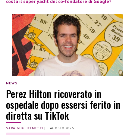
costa il super yacht del co-fondatore di Google?
NEWS
Perez Hilton ricoverato in
ospedale dopo essersi ferito in
diretta su TikTok
SARA GUGLIELMETTI
|
5 AGOSTO 2026