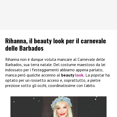
Rihanna, il beauty look per il carnevale
delle Barbados
Rihanna non è dunque voluta mancare al Carnevale delle
Barbados, sua terra natale. Del costume maestoso da lei
indossato per i festeggiamenti abbiamo appena parlato,
manca però qualche accenno al
beauty
look
.
La popstar ha
optato per un rossetto acceso e, soprattutto, a pietre
preziose sotto gli occhi, coordinatissime con l’abito.