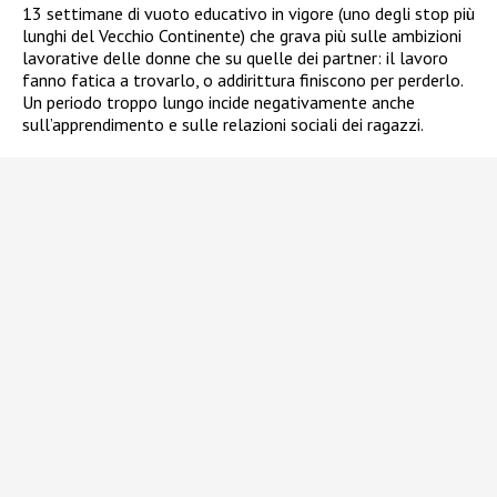
13 settimane di vuoto educativo in vigore (uno degli stop più
lunghi del Vecchio Continente) che grava più sulle ambizioni
lavorative delle donne che su quelle dei partner: il lavoro
fanno fatica a trovarlo, o addirittura finiscono per perderlo.
Un periodo troppo lungo incide negativamente anche
sull’apprendimento e sulle relazioni sociali dei ragazzi.