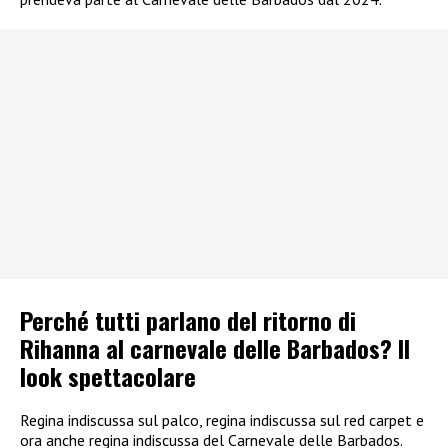
Perché tutti parlano del ritorno di
Rihanna al carnevale delle Barbados? Il
look spettacolare
Regina indiscussa sul palco, regina indiscussa sul red carpet e
ora anche regina indiscussa del Carnevale delle Barbados.