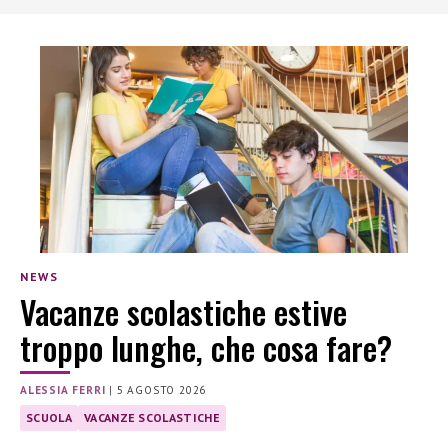
NEWS
Vacanze scolastiche estive
troppo lunghe, che cosa fare?
ALESSIA FERRI
|
5 AGOSTO 2026
SCUOLA
VACANZE SCOLASTICHE