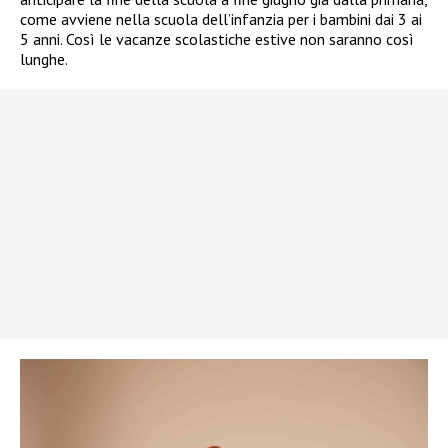
come avviene nella scuola dell’infanzia per i bambini dai 3 ai
5 anni. Così le vacanze scolastiche estive non saranno così
lunghe.