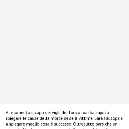
Al momento il capo dei vigili del fuoco non ha saputo
spiegare le cause della morte delle 8 vittime. Sarà l’autopsia
a spiegare meglio cosa è successo. Oltretutto pare che un