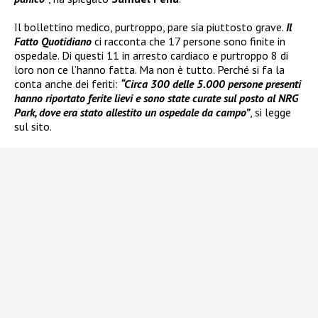
Il bollettino medico, purtroppo, pare sia piuttosto grave.
Il
Fatto Quotidiano
ci racconta che 17 persone sono finite in
ospedale. Di questi 11 in arresto cardiaco e purtroppo 8 di
loro non ce l’hanno fatta. Ma non è tutto. Perché si fa la
conta anche dei feriti:
“Circa 300 delle 5.000 persone presenti
hanno riportato ferite lievi e sono state curate sul posto al NRG
Park, dove era stato allestito un ospedale da campo”
, si legge
sul sito.