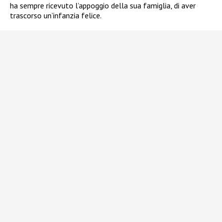
ha sempre ricevuto l’appoggio della sua famiglia, di aver
trascorso un’infanzia felice.