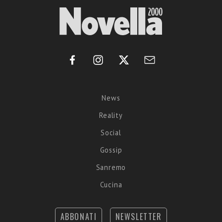
News
Reality
Social
Gossip
Sanremo
Cucina
ABBONATI
NEWSLETTER