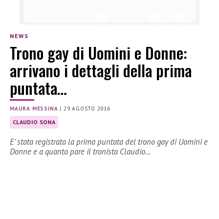
NEWS
Trono gay di Uomini e Donne:
arrivano i dettagli della prima
puntata…
MAURA MESSINA
|
29 AGOSTO 2016
CLAUDIO SONA
E’ stata registrata la prima puntata del trono gay di Uomini e
Donne e a quanto pare il tronista Claudio…