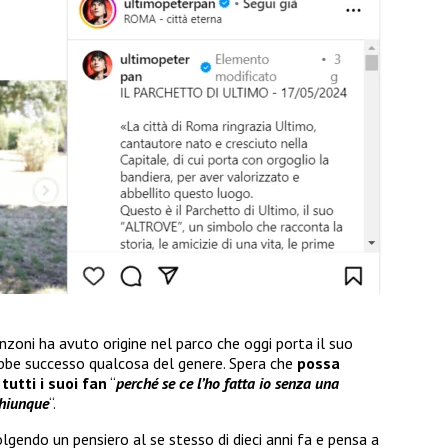
nzoni ha avuto origine nel parco che oggi porta il suo
be successo qualcosa del genere. Spera che
possa
tutti i suoi fan
“
perché se ce l’ho fatta io senza una
chiunque
“.
lgendo un pensiero al se stesso di dieci anni fa e pensa a