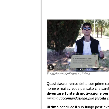
Il parchetto dedicato a Ultimo
Quasi ciascun verso delle sue prime ca
nome e mai avrebbe pensato che sareb
diventare fonte di motivazione per 
minima raccomandazione, può farcela 
Ultimo
conclude il suo lungo post rivo