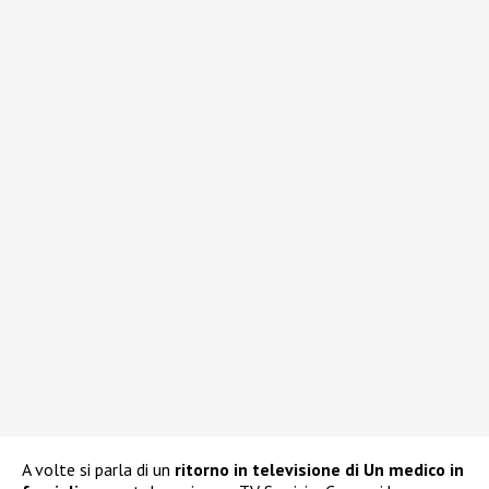
A volte si parla di un
ritorno in televisione di Un medico in