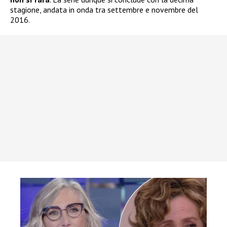
stagione, andata in onda tra settembre e novembre del
2016.