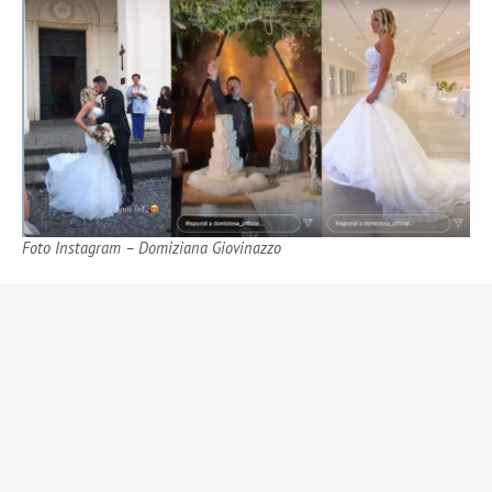
Foto Instagram – Domiziana Giovinazzo