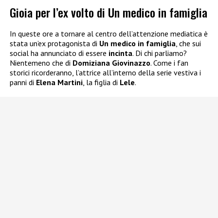
Gioia per l’ex volto di Un medico in famiglia
In queste ore a tornare al centro dell’attenzione mediatica è
stata un’ex protagonista di
Un medico in famiglia
, che sui
social ha annunciato di essere
incinta
. Di chi parliamo?
Nientemeno che di
Domiziana Giovinazzo
. Come i fan
storici ricorderanno, l’attrice all’interno della serie vestiva i
panni di
Elena Martini
, la figlia di
Lele
.