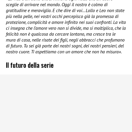
sceglie di arrivare nel mondo. Oggi il nostro è colmo di
gratitudine e meraviglia. E che dire di voi…Lollo e Leo non state
più nella pelle, nei vostri occhi percepisco già la promessa di
protezione, complicità e amore infinito nei suoi confronti. La vita
ci insegna che l’amore vero non si divide, ma si moltiplica, che la
felicità non è qualcosa da cercare lontano, ma cresce tra le
mura di casa, nelle risate dei figli, negli abbracci che profumano
di futuro. Tu sei già parte dei nostri sogni, dei nostri pensieri, del
nostro cuore. Ti aspettiamo con un amore che non ha misura».
Il futuro della serie