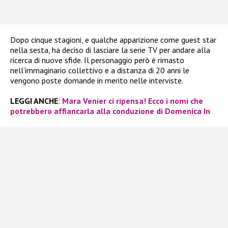
Dopo cinque stagioni, e qualche apparizione come guest star
nella sesta, ha deciso di lasciare la serie TV per andare alla
ricerca di nuove sfide. Il personaggio però è rimasto
nell’immaginario collettivo e a distanza di 20 anni le
vengono poste domande in merito nelle interviste.
LEGGI ANCHE
:
Mara Venier ci ripensa! Ecco i nomi che
potrebbero affiancarla alla conduzione di Domenica In