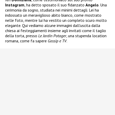
Instagram
, ha detto sposato il suo fidanzato
Angelo
. Una
cerimonia da sogno, studiata nei minimi dettagli. Lei ha
indossato un meraviglioso abito bianco, come mostrato
nelle foto, mentre lui ha vestito un completo scuro molto
elegante. Qui vediamo alcune immagini dall’uscita dalla
chiesa ai festeggiamenti insieme agli invitati come il taglio
della torta, presso
Le Jardin Potager
, una stupenda location
romana, come fa sapere
Gossip e TV
.