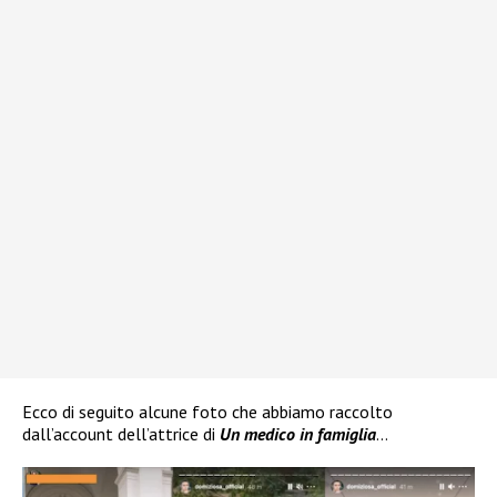
Ecco di seguito alcune foto che abbiamo raccolto
dall’account dell’attrice di
Un medico in famiglia
…