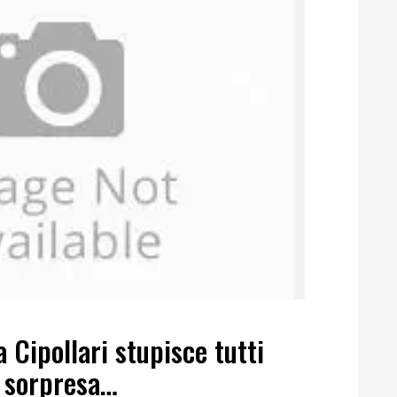
 Cipollari stupisce tutti
a sorpresa…