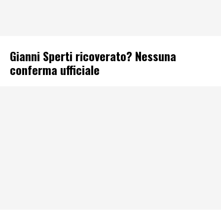
Gianni Sperti ricoverato? Nessuna
conferma ufficiale