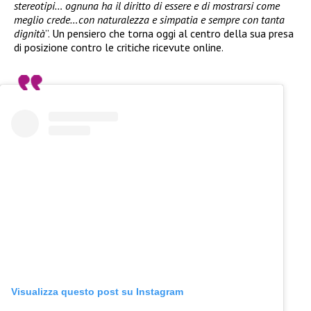
stereotipi… ognuna ha il diritto di essere e di mostrarsi come
meglio crede…con naturalezza e simpatia e sempre con tanta
dignità
”. Un pensiero che torna oggi al centro della sua presa
di posizione contro le critiche ricevute online.
Visualizza questo post su Instagram