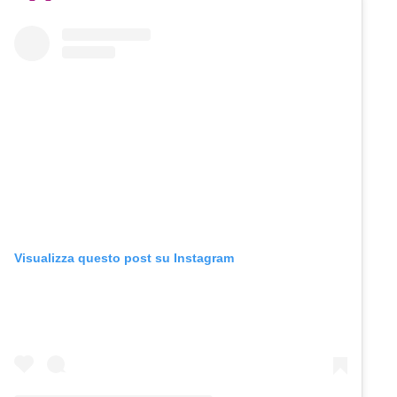
Visualizza questo post su Instagram