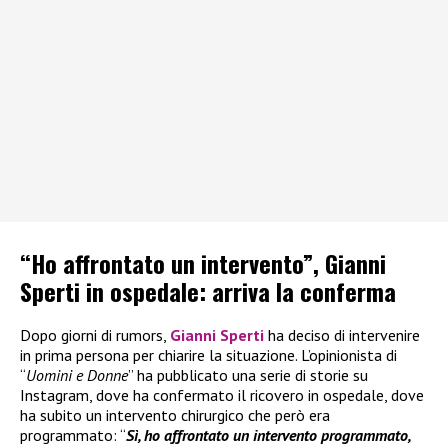
“Ho affrontato un intervento”, Gianni
Sperti in ospedale: arriva la conferma
Dopo giorni di rumors,
Gianni Sperti
ha deciso di intervenire
in prima persona per chiarire la situazione. L’opinionista di
“
Uomini e Donne
” ha pubblicato una serie di storie su
Instagram, dove ha confermato il ricovero in ospedale, dove
ha subito un intervento chirurgico che però era
programmato: “
Sì, ho affrontato un intervento programmato,