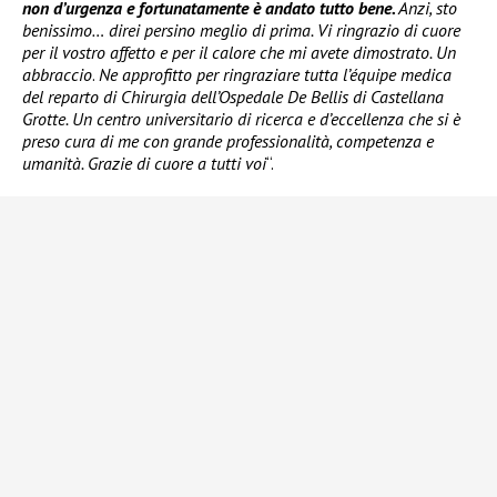
non d’urgenza e fortunatamente è andato tutto bene.
Anzi, sto
benissimo… direi persino meglio di prima. Vi ringrazio di cuore
per il vostro affetto e per il calore che mi avete dimostrato. Un
abbraccio
.
Ne approfitto per ringraziare tutta l’équipe medica
del reparto di Chirurgia dell’Ospedale De Bellis di Castellana
Grotte. Un centro universitario di ricerca e d’eccellenza che si è
preso cura di me con grande professionalità, competenza e
umanità. Grazie di cuore a tutti voi
“.