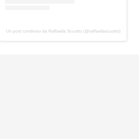
Un post condiviso da Raffaella Scuotto (@raffaellascuotto)