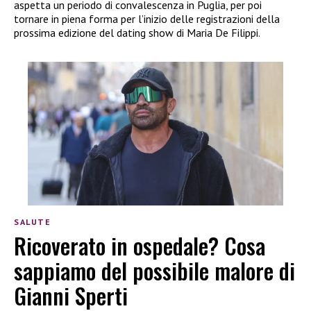
aspetta un periodo di convalescenza in Puglia, per poi
tornare in piena forma per l’inizio delle registrazioni della
prossima edizione del dating show di Maria De Filippi.
SALUTE
Ricoverato in ospedale? Cosa
sappiamo del possibile malore di
Gianni Sperti