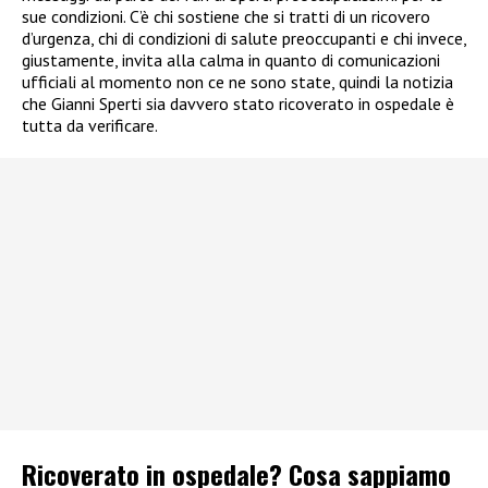
sue condizioni. C’è chi sostiene che si tratti di un ricovero
d’urgenza, chi di condizioni di salute preoccupanti e chi invece,
giustamente, invita alla calma in quanto di comunicazioni
ufficiali al momento non ce ne sono state, quindi la notizia
che Gianni Sperti sia davvero stato ricoverato in ospedale è
tutta da verificare.
Ricoverato in ospedale? Cosa sappiamo