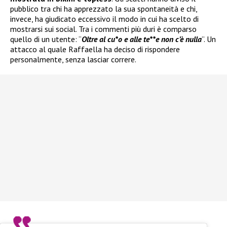
pubblico tra chi ha apprezzato la sua spontaneità e chi,
invece, ha giudicato eccessivo il modo in cui ha scelto di
mostrarsi sui social. Tra i commenti più duri è comparso
quello di un utente: “
Oltre al cu*o e alle te**e non c’è nulla
”. Un
attacco al quale Raffaella ha deciso di rispondere
personalmente, senza lasciar correre.