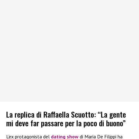
La replica di Raffaella Scuotto: “La gente
mi deve far passare per la poco di buono”
L’ex protagonista del
dating show
di Maria De Filippi ha