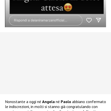
Nonostante a oggi né
Angela
né
Paolo
abbiano confermato
le indiscrezioni, in molti si stanno già congratulando con