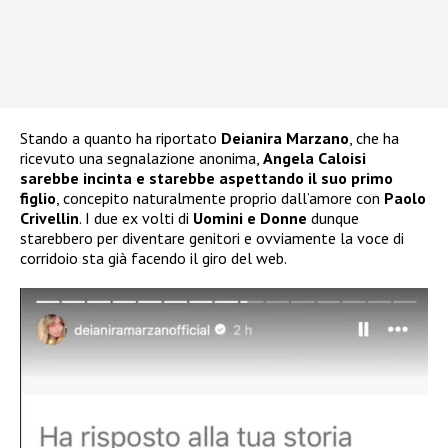
Stando a quanto ha riportato
Deianira Marzano
, che ha
ricevuto una segnalazione anonima,
Angela Caloisi
sarebbe incinta e starebbe aspettando il suo primo
figlio
, concepito naturalmente proprio dall’amore con
Paolo
Crivellin
. I due ex volti di
Uomini e Donne
dunque
starebbero per diventare genitori e ovviamente la voce di
corridoio sta già facendo il giro del web.