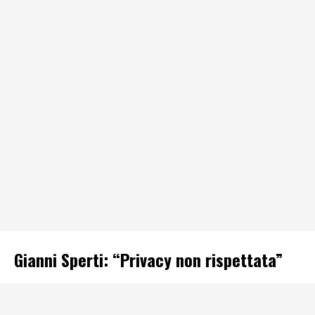
Gianni Sperti: “Privacy non rispettata”