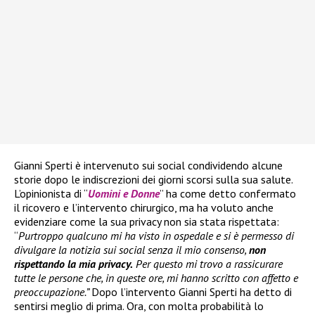
Gianni Sperti è intervenuto sui social condividendo alcune
storie dopo le indiscrezioni dei giorni scorsi sulla sua salute.
L’opinionista di “
Uomini e Donne
” ha come detto confermato
il ricovero e l’intervento chirurgico, ma ha voluto anche
evidenziare come la sua privacy non sia stata rispettata:
“
Purtroppo qualcuno mi ha visto in ospedale e si è permesso di
divulgare la notizia sui social senza il mio consenso,
non
rispettando la mia privacy.
Per questo mi trovo a rassicurare
tutte le persone che, in queste ore, mi hanno scritto con affetto e
preoccupazione.”
Dopo l’intervento Gianni Sperti ha detto di
sentirsi meglio di prima. Ora, con molta probabilità lo