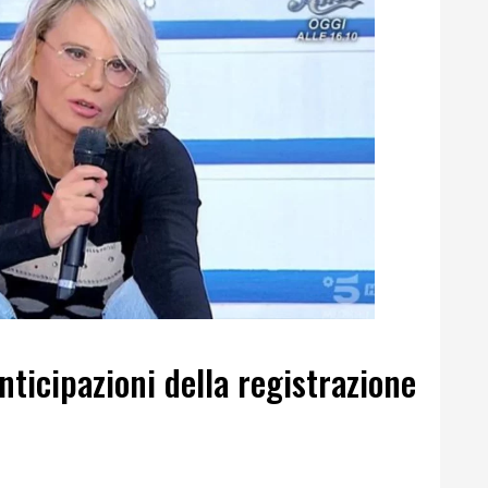
nticipazioni della registrazione