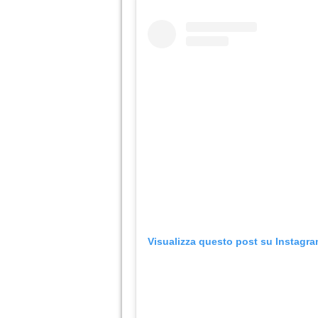
Visualizza questo post su Instagr