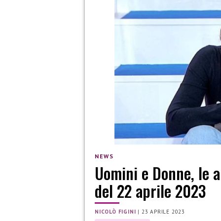
NEWS
Uomini e Donne, le a
del 22 aprile 2023
NICOLÒ FIGINI
|
23 APRILE 2023