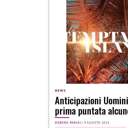
NEWS
Anticipazioni Uomini 
prima puntata alcun
DEBORA PARIGI
|
9 AGOSTO 2021