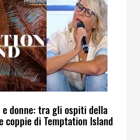
e donne: tra gli ospiti della
e coppie di Temptation Island