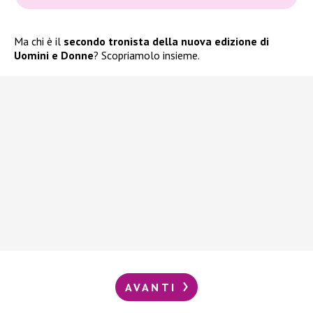
Ma chi è il
secondo tronista della nuova edizione di
Uomini e Donne
? Scopriamolo insieme.
AVANTI