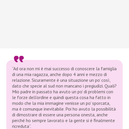
“Ad ora non mi è mai successo di conoscere la famiglia
di una mia ragazza, anche dopo 4 anni e mezzo di
relazione. Sicuramente è una situazione un po’ così,
dato che specie al sud non mancano i pregiudizi. Quali?
Mio padre in passato ha avuto un po’ di problemi con
le forze dell’ordine e quindi questa cosa ha fatto in
modo che la mia immagine venisse un po’ sporcata,
ma è comunque inevitabile. Poi ho avuto la possibilità
di dimostrare di essere una persona onesta, anche
perché ho sempre lavorato e la gente si è finalmente
ricreduta”.