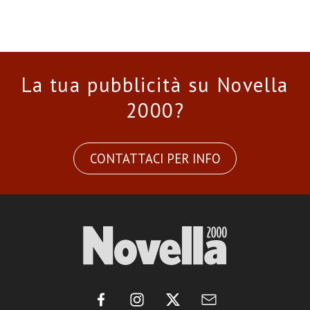
La tua pubblicità su Novella
2000?
CONTATTACI PER INFO