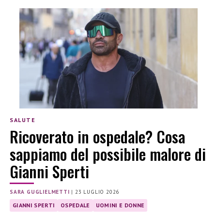
SALUTE
Ricoverato in ospedale? Cosa
sappiamo del possibile malore di
Gianni Sperti
SARA GUGLIELMETTI
|
23 LUGLIO 2026
GIANNI SPERTI
OSPEDALE
UOMINI E DONNE