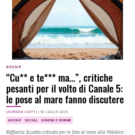
GOSSIP
“Cu** e te*** ma…”, critiche
pesanti per il volto di Canale 5:
le pose al mare fanno discutere
LUCREZIA CIOTTI
|
30 LUGLIO 2026
GOSSIP
SOCIAL
UOMINI E DONNE
Raffaella Scuotto criticata per le foto al mare alle Maldive: