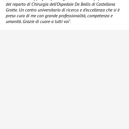
del reparto di Chirurgia dell’Ospedale De Bellis di Castellana
Grotte. Un centro universitario di ricerca e d’eccellenza che si è
preso cura di me con grande professionalità, competenza e
umanità. Grazie di cuore a tutti voi
“.