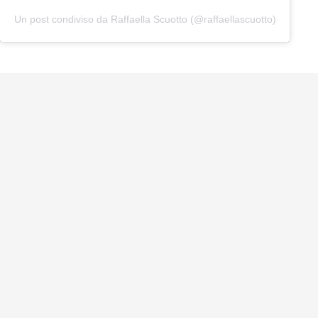
Un post condiviso da Raffaella Scuotto (@raffaellascuotto)