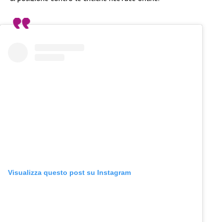
Visualizza questo post su Instagram