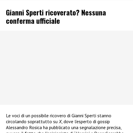
Gianni Sperti ricoverato? Nessuna
conferma ufficiale
Le voci di un possibile ricovero di Gianni Sperti stanno
circolando soprattutto su
X
, dove l’esperto di gossip
Alessandro Rosica ha pubblicato una segnalazione precisa,