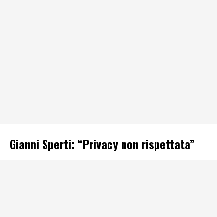
Gianni Sperti: “Privacy non rispettata”