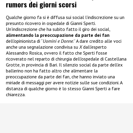
rumors dei giorni scorsi
Qualche giorno fa si è diffusa sui social l’indiscrezione su un
presunto ricovero in ospedale di Gianni Sperti.
Un’indiscrezione che ha subito fatto il giro dei social,
alimentando la preoccupazione da parte dei fan
dell’opinionista di “
Uomini e Donne
.” A dare credito alle voci
anche una segnalazione condivisa su
X
dall’esperto
Alessandro Rosica, ovvero il fatto che Sperti fosse
ricoverato nel reparto di chirurgia dell’ospedale di Castellana
Grotte, in provincia di Bari. Il silenzio social da parte dell’ex
ballerino non ha fatto altro che alimentare la
preoccupazione da parte dei fan, che hanno inviato una
miriade di messaggi per avere notizie sulle sue condizioni. A
distanza di qualche giorno è lo stesso Gianni Sperti a fare
chiarezza.