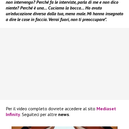
non intervengo? Perché fa le interviste, parla di me e non dico
niente? Perché è una… Cuciamo la bocca… Ho avuto
un’educazione diversa dalla tua, meno male. Mi hanno insegnato
a dire le cose in faccia. Verrai fuori, non ti preoccupare”.
Per il video completo dovrete accedere al sito
Mediaset
Infinity
. Seguiteci per altre
news
.