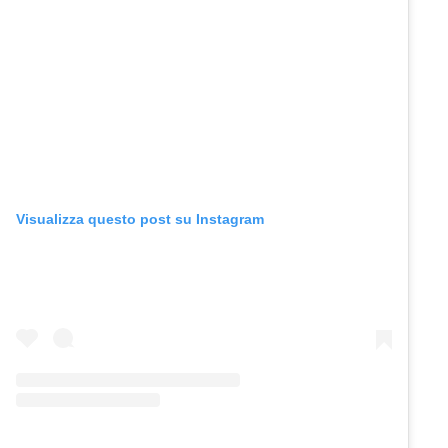
Visualizza questo post su Instagram