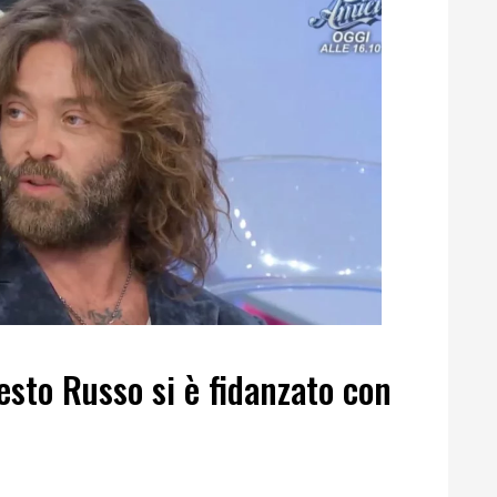
sto Russo si è fidanzato con