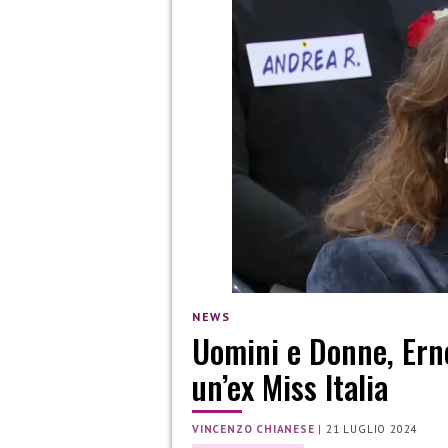
NEWS
Uomini e Donne, Erne
un’ex Miss Italia
VINCENZO CHIANESE
|
21 LUGLIO 2024