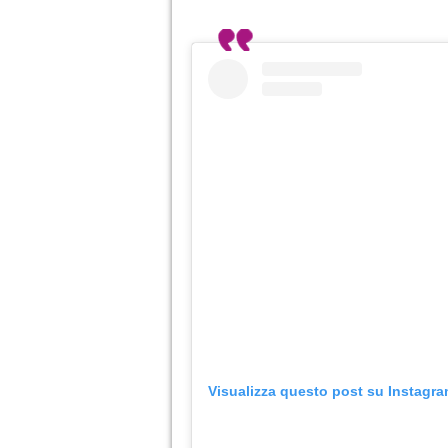
Visualizza questo post su Instagr