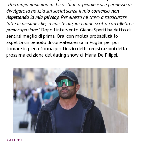
“
Purtroppo qualcuno mi ha visto in ospedale e si è permesso di
divulgare la notizia sui social senza il mio consenso,
non
rispettando la mia privacy.
Per questo mi trovo a rassicurare
tutte le persone che, in queste ore, mi hanno scritto con affetto e
preoccupazione.”
Dopo l’intervento Gianni Sperti ha detto di
sentirsi meglio di prima. Ora, con molta probabilità lo
aspetta un periodo di convalescenza in Puglia, per poi
tornare in piena forma per l’inizio delle registrazioni della
prossima edizione del dating show di Maria De Filippi.
SALUTE