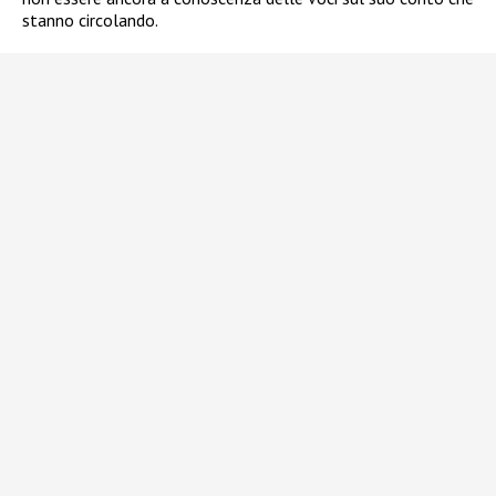
stanno circolando.