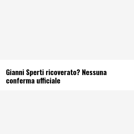
Gianni Sperti ricoverato? Nessuna
conferma ufficiale