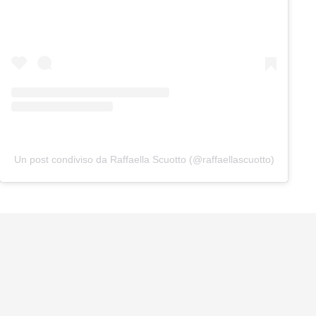
Un post condiviso da Raffaella Scuotto (@raffaellascuotto)