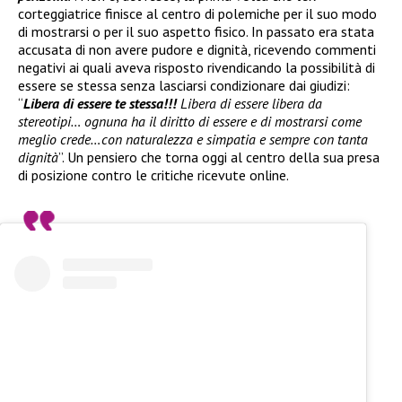
corteggiatrice finisce al centro di polemiche per il suo modo
di mostrarsi o per il suo aspetto fisico. In passato era stata
accusata di non avere pudore e dignità, ricevendo commenti
negativi ai quali aveva risposto rivendicando la possibilità di
essere se stessa senza lasciarsi condizionare dai giudizi:
“
Libera di essere te stessa!!!
Libera di essere libera da
stereotipi… ognuna ha il diritto di essere e di mostrarsi come
meglio crede…con naturalezza e simpatia e sempre con tanta
dignità
”. Un pensiero che torna oggi al centro della sua presa
di posizione contro le critiche ricevute online.