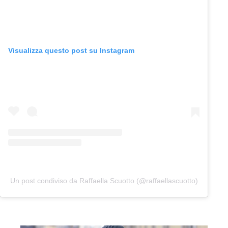
Visualizza questo post su Instagram
Un post condiviso da Raffaella Scuotto (@raffaellascuotto)