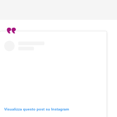
Visualizza questo post su Instagram