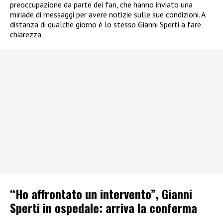
preoccupazione da parte dei fan, che hanno inviato una
miriade di messaggi per avere notizie sulle sue condizioni. A
distanza di qualche giorno è lo stesso Gianni Sperti a fare
chiarezza.
“Ho affrontato un intervento”, Gianni
Sperti in ospedale: arriva la conferma