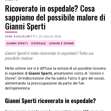
Ricoverato in ospedale? Cosa
sappiamo del possibile malore di
Gianni Sperti
SARA GUGLIELMETTI
|
23 LUGLIO 2026
GIANNI SPERTI
OSPEDALE
UOMINI E DONNE
Gianni Sperti è stato ricoverato in ospedale? Tutto sul
possibile malore
Nelle ultime ore si è diffusa la notizia di un possible ricovero
in ospedale di
Gianni Sperti,
amatissimo volto di “
Uomini e
Donne”
. Un’indiscrezione che ha subito fatto il giro dei social,
alimentando la preoccupazione da parte dei fan
dell’opinionista.
Gianni Sperti ricoverato in ospedale?