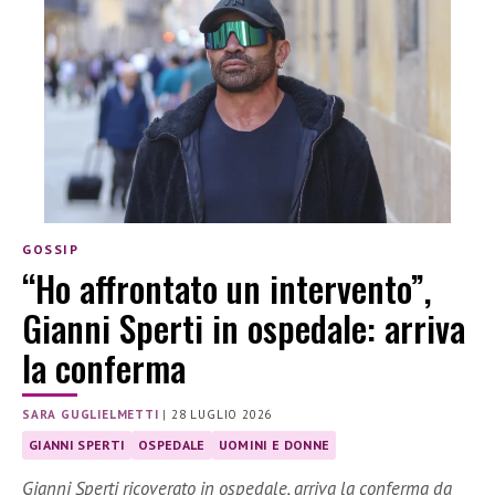
GOSSIP
“Ho affrontato un intervento”,
Gianni Sperti in ospedale: arriva
la conferma
SARA GUGLIELMETTI
|
28 LUGLIO 2026
GIANNI SPERTI
OSPEDALE
UOMINI E DONNE
Gianni Sperti ricoverato in ospedale, arriva la conferma da