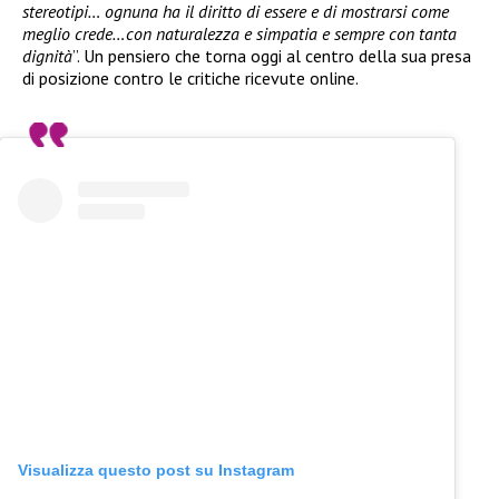
stereotipi… ognuna ha il diritto di essere e di mostrarsi come
meglio crede…con naturalezza e simpatia e sempre con tanta
dignità
”. Un pensiero che torna oggi al centro della sua presa
di posizione contro le critiche ricevute online.
Visualizza questo post su Instagram