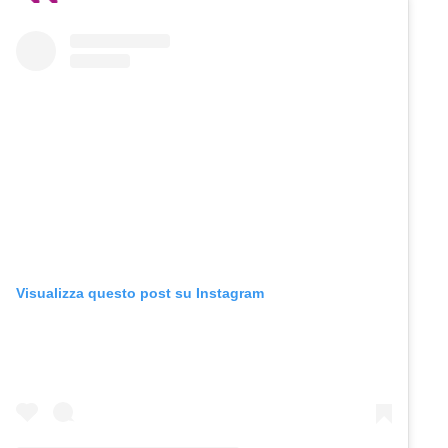
Visualizza questo post su Instagram