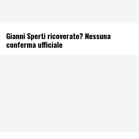
Gianni Sperti ricoverato? Nessuna
conferma ufficiale