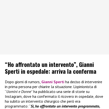
“Ho affrontato un intervento”, Gianni
Sperti in ospedale: arriva la conferma
Dopo giorni di rumors,
Gianni Sperti
ha deciso di intervenire
in prima persona per chiarire la situazione. L’opinionista di
“
Uomini e Donne
” ha pubblicato una serie di storie su
Instagram, dove ha confermato il ricovero in ospedale, dove
ha subito un intervento chirurgico che però era
programmato: “
Sì, ho affrontato un intervento programmato,