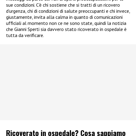
sue condizioni. C’è chi sostiene che si tratti di un ricovero
d’urgenza, chi di condizioni di salute preoccupanti e chi invece,
giustamente, invita alla calma in quanto di comunicazioni
ufficiali al momento non ce ne sono state, quindi la notizia
che Gianni Sperti sia davvero stato ricoverato in ospedale è
tutta da verificare.
Ricoverato in ospedale? Cosa sappiamo