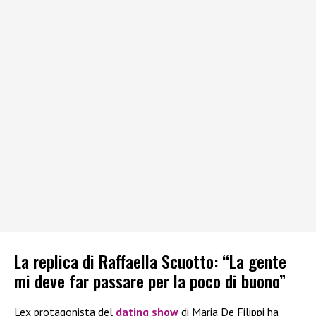
La replica di Raffaella Scuotto: “La gente
mi deve far passare per la poco di buono”
L’ex protagonista del
dating show
di Maria De Filippi ha