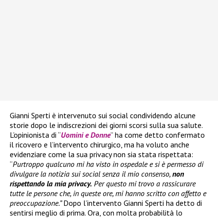
Gianni Sperti è intervenuto sui social condividendo alcune
storie dopo le indiscrezioni dei giorni scorsi sulla sua salute.
L’opinionista di “
Uomini e Donne
” ha come detto confermato
il ricovero e l’intervento chirurgico, ma ha voluto anche
evidenziare come la sua privacy non sia stata rispettata:
“
Purtroppo qualcuno mi ha visto in ospedale e si è permesso di
divulgare la notizia sui social senza il mio consenso,
non
rispettando la mia privacy.
Per questo mi trovo a rassicurare
tutte le persone che, in queste ore, mi hanno scritto con affetto e
preoccupazione.”
Dopo l’intervento Gianni Sperti ha detto di
sentirsi meglio di prima. Ora, con molta probabilità lo