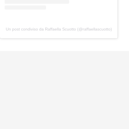
Un post condiviso da Raffaella Scuotto (@raffaellascuotto)