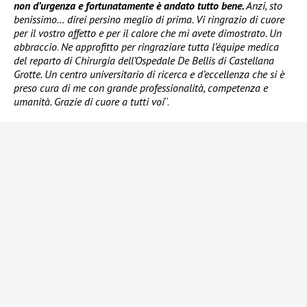
non d’urgenza e fortunatamente è andato tutto bene.
Anzi, sto
benissimo… direi persino meglio di prima. Vi ringrazio di cuore
per il vostro affetto e per il calore che mi avete dimostrato. Un
abbraccio
.
Ne approfitto per ringraziare tutta l’équipe medica
del reparto di Chirurgia dell’Ospedale De Bellis di Castellana
Grotte. Un centro universitario di ricerca e d’eccellenza che si è
preso cura di me con grande professionalità, competenza e
umanità. Grazie di cuore a tutti voi
“.