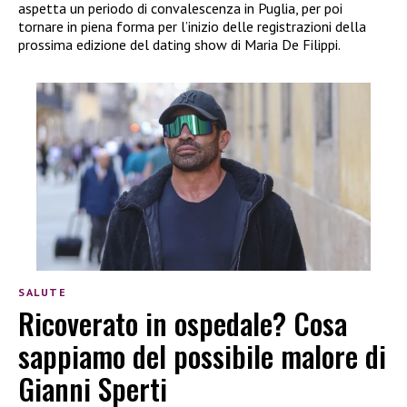
aspetta un periodo di convalescenza in Puglia, per poi
tornare in piena forma per l’inizio delle registrazioni della
prossima edizione del dating show di Maria De Filippi.
SALUTE
Ricoverato in ospedale? Cosa
sappiamo del possibile malore di
Gianni Sperti