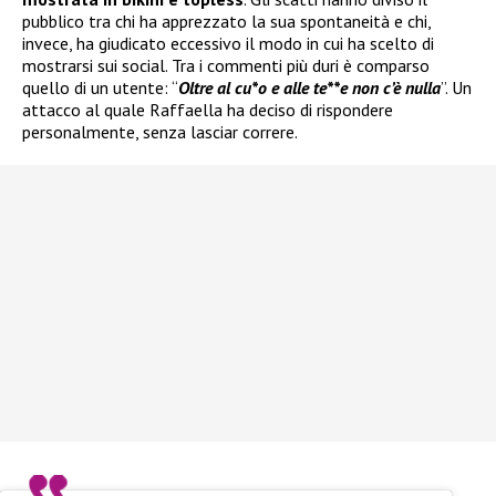
pubblico tra chi ha apprezzato la sua spontaneità e chi,
invece, ha giudicato eccessivo il modo in cui ha scelto di
mostrarsi sui social. Tra i commenti più duri è comparso
quello di un utente: “
Oltre al cu*o e alle te**e non c’è nulla
”. Un
attacco al quale Raffaella ha deciso di rispondere
personalmente, senza lasciar correre.