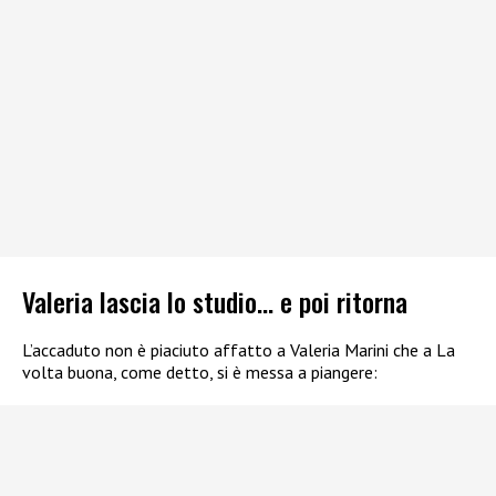
Valeria lascia lo studio… e poi ritorna
L’accaduto non è piaciuto affatto a Valeria Marini che a La
volta buona, come detto, si è messa a piangere: