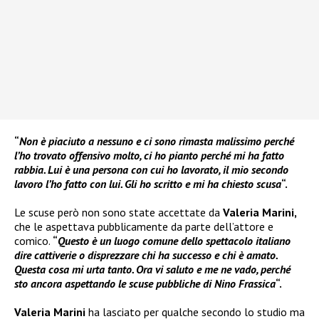
“
Non è piaciuto a nessuno e ci sono rimasta malissimo perché
l’ho trovato offensivo molto, ci ho pianto perché mi ha fatto
rabbia. Lui è una persona con cui ho lavorato, il mio secondo
lavoro l’ho fatto con lui. Gli ho scritto e mi ha chiesto scusa
“.
Le scuse però non sono state accettate da
Valeria Marini,
che le aspettava pubblicamente da parte dell’attore e
comico.
“
Questo è un luogo comune dello spettacolo italiano
dire cattiverie o disprezzare chi ha successo e chi è amato.
Questa cosa mi urta tanto. Ora vi saluto e me ne vado, perché
sto ancora aspettando le scuse pubbliche di Nino Frassica
“.
Valeria Marini
ha lasciato per qualche secondo lo studio ma