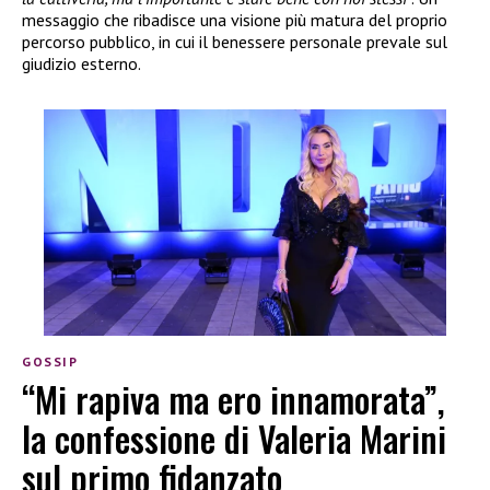
messaggio che ribadisce una visione più matura del proprio
percorso pubblico, in cui il benessere personale prevale sul
giudizio esterno.
GOSSIP
“Mi rapiva ma ero innamorata”,
la confessione di Valeria Marini
sul primo fidanzato