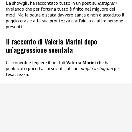
La showgirl ha raccontato tutto in un post su
Instagram
rivelando che per fortuna tutto è finito nel migliore dei
modi. Ma la paura è stata davvero tanta e non è accaduto il
peggio grazie alla sua prontezza e all’aiuto di altre persone
presenti.
Il racconto di Valeria Marini dopo
un’aggressione sventata
Ci sconvolge leggere il post di
Valeria Marini
che ha
pubblicato poco fa sui social, sul suoi
profilo Instagram
per
l’esattezza.