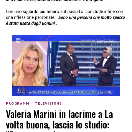
Con uno sguardo più amaro sul passato, conclude infine con
una riflessione personale: “
Sono una persona che molto spesso
è stata usata dagli uomini
”.
PROGRAMMI
|
TELEVISIONE
Valeria Marini in lacrime a La
volta buona, lascia lo studio: