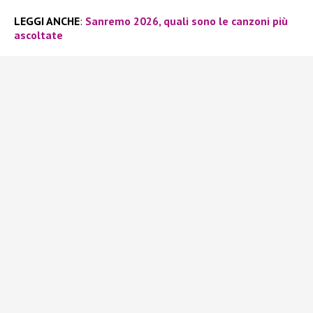
LEGGI ANCHE
:
Sanremo 2026, quali sono le canzoni più
ascoltate