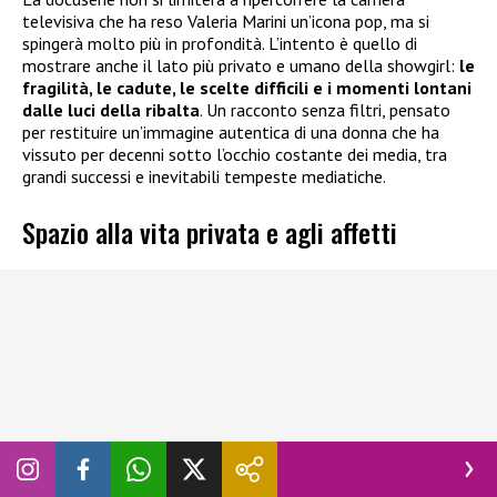
televisiva che ha reso Valeria Marini un’icona pop, ma si
spingerà molto più in profondità. L’intento è quello di
mostrare anche il lato più privato e umano della showgirl:
le
fragilità, le cadute, le scelte difficili e i momenti lontani
dalle luci della ribalta
. Un racconto senza filtri, pensato
per restituire un’immagine autentica di una donna che ha
vissuto per decenni sotto l’occhio costante dei media, tra
grandi successi e inevitabili tempeste mediatiche.
Spazio alla vita privata e agli affetti