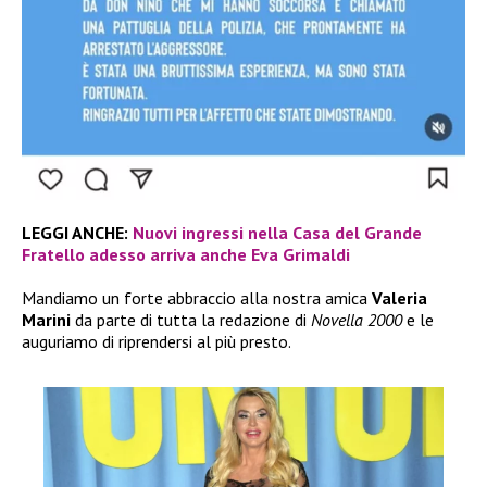
LEGGI ANCHE:
Nuovi ingressi nella Casa del Grande
Fratello adesso arriva anche Eva Grimaldi
Mandiamo un forte abbraccio alla nostra amica
Valeria
Marini
da parte di tutta la redazione di
Novella 2000
e le
auguriamo di riprendersi al più presto.