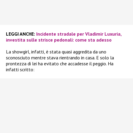
LEGGI ANCHE:
Incidente stradale per Vladimir Luxuria,
investita sulle strisce pedonali: come sta adesso
La showgirl, infatti, è stata quasi aggredita da uno
sconosciuto mentre stava rientrando in casa. E solo la
prontezza di lei ha evitato che accadesse il peggio. Ha
infatti scritto: