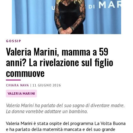
GOSSIP
Valeria Marini, mamma a 59
anni? La rivelazione sul figlio
commuove
CHIARA NAVA
|
11 GIUGNO 2026
VALERIA MARINI
Valeria Marini ha parlato del suo sogno di diventare madre.
La donna vorrebbe adottare un bambino.
Valeria Marini è stata ospite del programma La Volta Buona
e ha parlato della maternità mancata e del suo grande