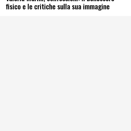
fisico e le critiche sulla sua immagine