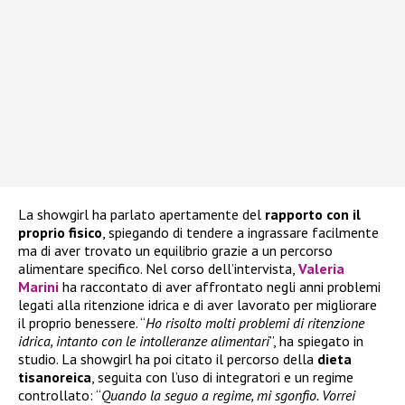
La showgirl ha parlato apertamente del
rapporto con il
proprio fisico
, spiegando di tendere a ingrassare facilmente
ma di aver trovato un equilibrio grazie a un percorso
alimentare specifico. Nel corso dell’intervista,
Valeria
Marini
ha raccontato di aver affrontato negli anni problemi
legati alla ritenzione idrica e di aver lavorato per migliorare
il proprio benessere. “
Ho risolto molti problemi di ritenzione
idrica, intanto con le intolleranze alimentari
”, ha spiegato in
studio. La showgirl ha poi citato il percorso della
dieta
tisanoreica
, seguita con l’uso di integratori e un regime
controllato: “
Quando la seguo a regime, mi sgonfio. Vorrei