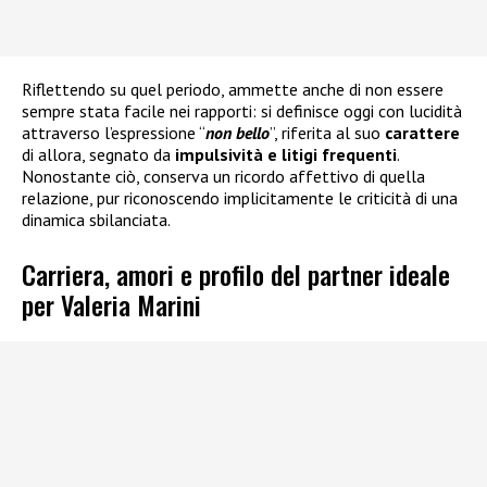
Riflettendo su quel periodo, ammette anche di non essere
sempre stata facile nei rapporti: si definisce oggi con lucidità
attraverso l’espressione “
non bello
”, riferita al suo
carattere
di allora, segnato da
impulsività e litigi frequenti
.
Nonostante ciò, conserva un ricordo affettivo di quella
relazione, pur riconoscendo implicitamente le criticità di una
dinamica sbilanciata.
Carriera, amori e profilo del partner ideale
per Valeria Marini