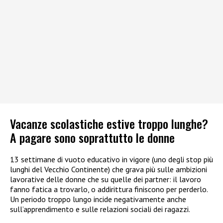
Vacanze scolastiche estive troppo lunghe?
A pagare sono soprattutto le donne
13 settimane di vuoto educativo in vigore (uno degli stop più
lunghi del Vecchio Continente) che grava più sulle ambizioni
lavorative delle donne che su quelle dei partner: il lavoro
fanno fatica a trovarlo, o addirittura finiscono per perderlo.
Un periodo troppo lungo incide negativamente anche
sull’apprendimento e sulle relazioni sociali dei ragazzi.