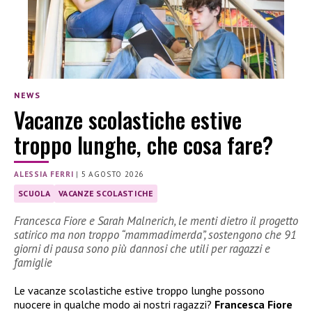
NEWS
Vacanze scolastiche estive
troppo lunghe, che cosa fare?
ALESSIA FERRI
|
5 AGOSTO 2026
SCUOLA
VACANZE SCOLASTICHE
Francesca Fiore e Sarah Malnerich, le menti dietro il progetto
satirico ma non troppo “mammadimerda”, sostengono che 91
giorni di pausa sono più dannosi che utili per ragazzi e
famiglie
Le vacanze scolastiche estive troppo lunghe possono
nuocere in qualche modo ai nostri ragazzi?
Francesca Fiore