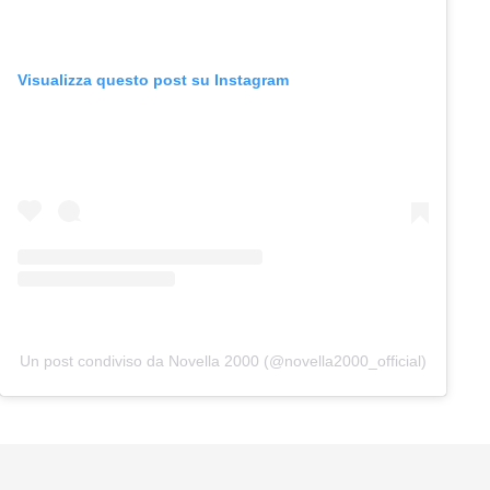
Visualizza questo post su Instagram
Un post condiviso da Novella 2000 (@novella2000_official)