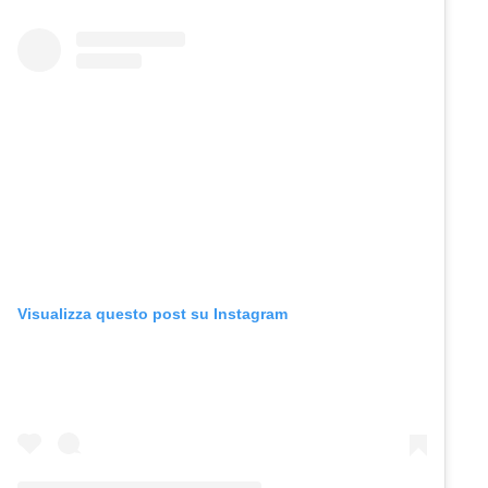
Visualizza questo post su Instagram