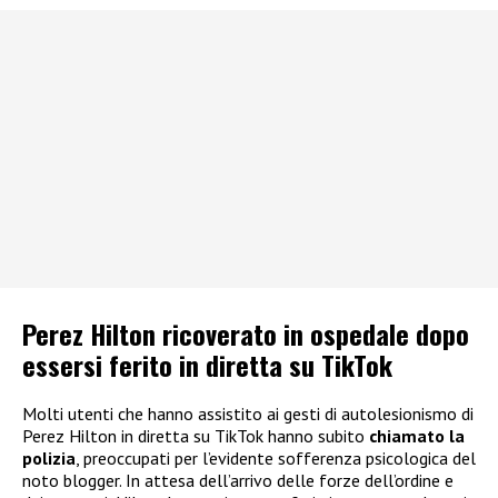
Perez Hilton ricoverato in ospedale dopo
essersi ferito in diretta su TikTok
Molti utenti che hanno assistito ai gesti di autolesionismo di
Perez Hilton in diretta su TikTok hanno subito
chiamato la
polizia
, preoccupati per l’evidente sofferenza psicologica del
noto blogger. In attesa dell’arrivo delle forze dell’ordine e