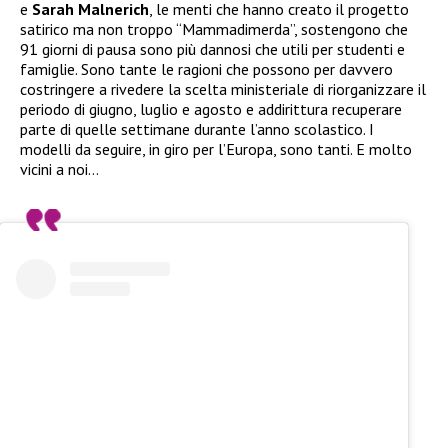
e
Sarah Malnerich
, le menti che hanno creato il progetto
satirico ma non troppo “Mammadimerda”, sostengono che
91 giorni di pausa sono più dannosi che utili per studenti e
famiglie. Sono tante le ragioni che possono per davvero
costringere a rivedere la scelta ministeriale di riorganizzare il
periodo di giugno, luglio e agosto e addirittura recuperare
parte di quelle settimane durante l’anno scolastico. I
modelli da seguire, in giro per l’Europa, sono tanti. E molto
vicini a noi…