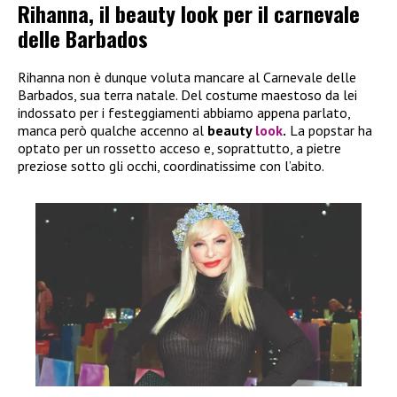
Rihanna, il beauty look per il carnevale
delle Barbados
Rihanna non è dunque voluta mancare al Carnevale delle
Barbados, sua terra natale. Del costume maestoso da lei
indossato per i festeggiamenti abbiamo appena parlato,
manca però qualche accenno al
beauty
look
.
La popstar ha
optato per un rossetto acceso e, soprattutto, a pietre
preziose sotto gli occhi, coordinatissime con l’abito.