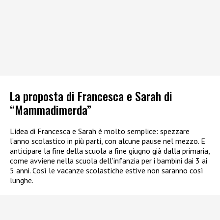
La proposta di Francesca e Sarah di
“Mammadimerda”
L’idea di Francesca e Sarah è molto semplice: spezzare
l’anno scolastico in più parti, con alcune pause nel mezzo. E
anticipare la fine della scuola a fine giugno già dalla primaria,
come avviene nella scuola dell’infanzia per i bambini dai 3 ai
5 anni. Così le vacanze scolastiche estive non saranno così
lunghe.