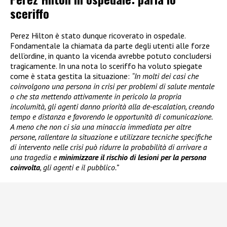
sceriffo
Perez Hilton è stato dunque ricoverato in ospedale.
Fondamentale la chiamata da parte degli utenti alle forze
dell’ordine, in quanto la vicenda avrebbe potuto concludersi
tragicamente. In una nota lo sceriffo ha voluto spiegate
come è stata gestita la situazione:
“In molti dei casi che
coinvolgono una persona in crisi per problemi di salute mentale
o che sta mettendo attivamente in pericolo la propria
incolumità, gli agenti danno priorità alla de-escalation, creando
tempo e distanza e favorendo le opportunità di comunicazione.
A meno che non ci sia una minaccia immediata per altre
persone, rallentare la situazione e utilizzare tecniche specifiche
di intervento nelle crisi può ridurre la probabilità di arrivare a
una tragedia e
minimizzare il rischio di lesioni per la persona
coinvolta
, gli agenti e il pubblico.”