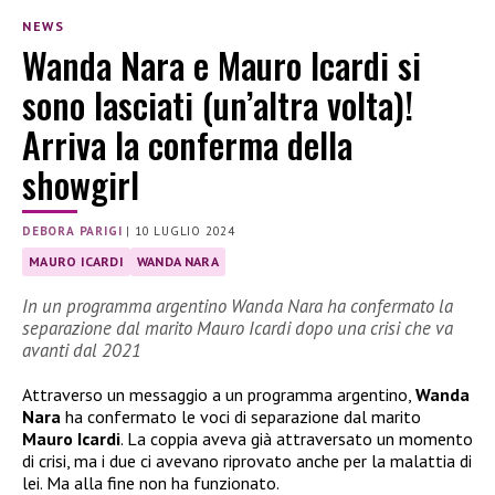
NEWS
Wanda Nara e Mauro Icardi si
sono lasciati (un’altra volta)!
Arriva la conferma della
showgirl
DEBORA PARIGI
|
10 LUGLIO 2024
MAURO ICARDI
WANDA NARA
In un programma argentino Wanda Nara ha confermato la
separazione dal marito Mauro Icardi dopo una crisi che va
avanti dal 2021
Attraverso un messaggio a un programma argentino,
Wanda
Nara
ha confermato le voci di separazione dal marito
Mauro Icardi
. La coppia aveva già attraversato un momento
di crisi, ma i due ci avevano riprovato anche per la malattia di
lei. Ma alla fine non ha funzionato.