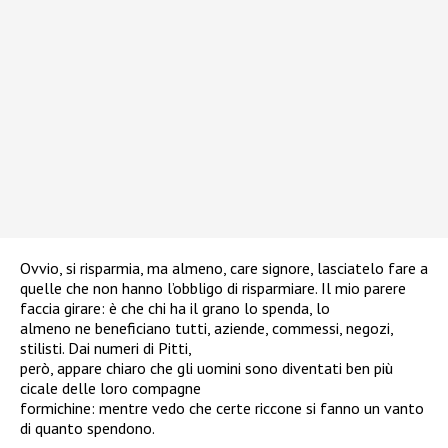
Ovvio, si risparmia, ma almeno, care signore, lasciatelo fare a
quelle che non hanno l’obbligo di risparmiare. Il mio parere
faccia girare: è che chi ha il grano lo spenda, lo
almeno ne beneficiano tutti, aziende, commessi, negozi,
stilisti. Dai numeri di Pitti,
però, appare chiaro che gli uomini sono diventati ben più
cicale delle loro compagne
formichine: mentre vedo che certe riccone si fanno un vanto
di quanto spendono.