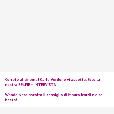
Correte al cinema! Carlo Verdone vi aspetta. Ecco la
nostra SELFIE – INTERVISTA
Wanda Nara ascolta il consiglio di Mauro Icardi e dice
basta!