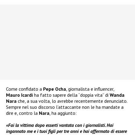
Come confidato a
Pepe Ocha
, giornalista e influencer,
Mauro Icardi
ha fatto sapere della “doppia vita” di
Wanda
Nara
che, a sua volta, lo avrebbe recentemente denunciato.
Sempre nel suo discorso l’attaccante non le ha mandate a
dire e, contro la
Nara
, ha aggiunto:
«Fai la vittima dopo esserti vantata con i giornalisti. Hai
ingannato me e i tuoi figli per tre anni e hai affermato di essere