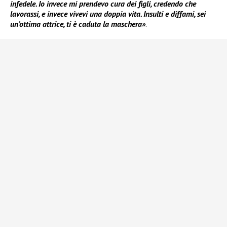
infedele. Io invece mi prendevo cura dei figli, credendo che
lavorassi, e invece vivevi una doppia vita. Insulti e diffami, sei
un’ottima attrice, ti è caduta la maschera»
.