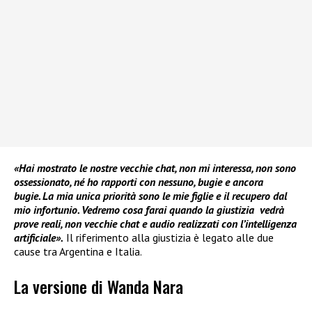
«Hai mostrato le nostre vecchie chat, non mi interessa, non sono
ossessionato, né ho rapporti con nessuno, bugie e ancora
bugie. La mia unica priorità sono le mie figlie e il recupero dal
mio infortunio. Vedremo cosa farai quando la giustizia vedrà
prove reali, non vecchie chat e audio realizzati con l’intelligenza
artificiale».
Il riferimento alla giustizia è legato alle due
cause tra Argentina e Italia.
La versione di Wanda Nara