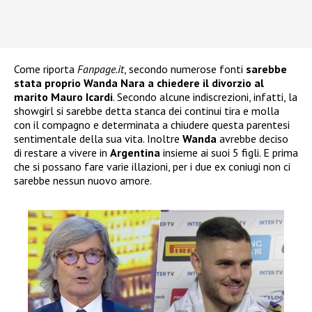
Come riporta
Fanpage.it
, secondo numerose fonti
sarebbe
stata proprio Wanda Nara a chiedere il divorzio al
marito Mauro Icardi
. Secondo alcune indiscrezioni, infatti, la
showgirl si sarebbe detta stanca dei continui tira e molla
con il compagno e determinata a chiudere questa parentesi
sentimentale della sua vita. Inoltre
Wanda
avrebbe deciso
di restare a vivere in
Argentina
insieme ai suoi 5 figli. E prima
che si possano fare varie illazioni, per i due ex coniugi non ci
sarebbe nessun nuovo amore.