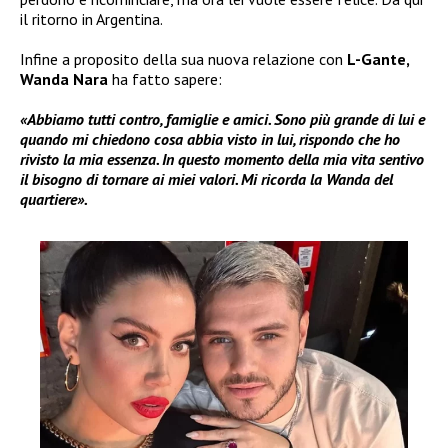
il ritorno in Argentina.
Infine a proposito della sua nuova relazione con
L-Gante,
Wanda Nara
ha fatto sapere:
«Abbiamo tutti contro, famiglie e amici. Sono più grande di lui e
quando mi chiedono cosa abbia visto in lui, rispondo che ho
rivisto la mia essenza. In questo momento della mia vita sentivo
il bisogno di tornare ai miei valori. Mi ricorda la Wanda del
quartiere».