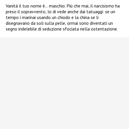
Vanità il tuo nome è… maschio. Più che mai, il narcisismo ha
preso il sopravvento, lo di vede anche dai tatuaggi: se un
tempo i marinai usando un chiodo e la china se li
disegnavano da soli sulla pelle, ormai sono diventati un
segno indelebile di seduzione sfociata nella ostentazione.