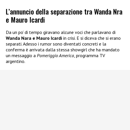
L’annuncio della separazione tra Wanda Nra
e Mauro Icardi
Da un po’ di tempo giravano alcune voci che parlavano di
Wanda Nara e Mauro Icardi
in crisi. E si diceva che si erano
separati. Adesso i rumor sono diventati concreti e la
conferma è arrivata dalla stessa showgirl che ha mandato
un messaggio a
Pomeriggio America
, programma TV
argentino.