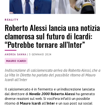
REALITY
Roberto Alessi lancia una notizia
clamorosa sul futuro di Icardi:
“Potrebbe tornare all’Inter”
ANDREA SANNA
|
3 GENNAIO 2024
MAURO ICARDI
Indiscrezione di calciomercato arriva da Roberto Alessi, che a
La Vita In Diretta ha parlato del possibile ritorno di Mauro
Icardi all’Inter
Il calciomercato è in fermento e un’indiscrezione lanciata
dal direttore di
Novella 2000
Roberto Alessi
ha generato
diverse reazioni sul web. Si vocifera infatti un possibile
ritorno di
Mauro Icardi
all’
Inter
e un suo post sui social