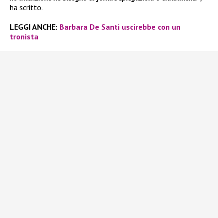
ha scritto.
LEGGI ANCHE:
Barbara De Santi uscirebbe con un
tronista