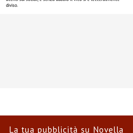
diviso.
La tua pubblicità su Novella