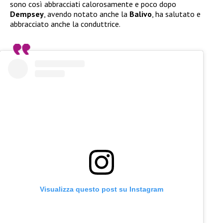
sono così abbracciati calorosamente e poco dopo
Dempsey
, avendo notato anche la
Balivo
, ha salutato e
abbracciato anche la conduttrice.
Visualizza questo post su Instagram