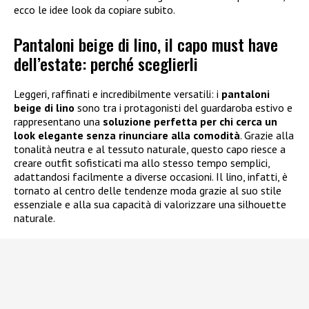
ecco le idee look da copiare subito.
Pantaloni beige di lino, il capo must have
dell’estate: perché sceglierli
Leggeri, raffinati e incredibilmente versatili: i
pantaloni
beige di lino
sono tra i protagonisti del guardaroba estivo e
rappresentano una
soluzione perfetta per chi cerca un
look elegante senza rinunciare alla comodità
. Grazie alla
tonalità neutra e al tessuto naturale, questo capo riesce a
creare outfit sofisticati ma allo stesso tempo semplici,
adattandosi facilmente a diverse occasioni. Il lino, infatti, è
tornato al centro delle tendenze moda grazie al suo stile
essenziale e alla sua capacità di valorizzare una silhouette
naturale.