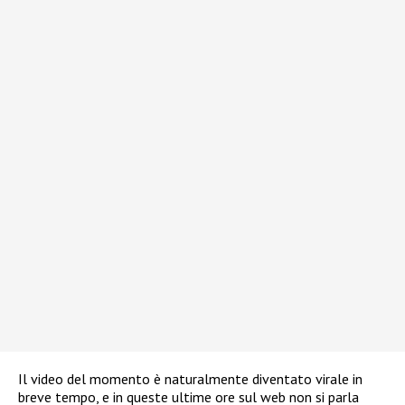
Il video del momento è naturalmente diventato virale in
breve tempo, e in queste ultime ore sul web non si parla