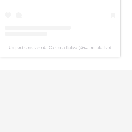
Un post condiviso da Caterina Balivo (@caterinabalivo)