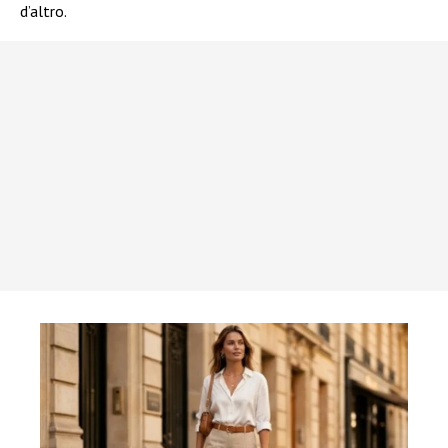
d’altro.