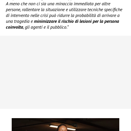
A meno che non ci sia una minaccia immediata per altre
persone, rallentare la situazione e utilizzare tecniche specifiche
di intervento nelle crisi può ridurre la probabilità di arrivare a
una tragedia e
minimizzare il rischio di lesioni per la persona
coinvolta
, gli agenti e il pubblico.”