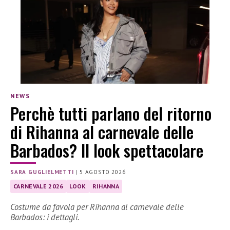
NEWS
Perchè tutti parlano del ritorno
di Rihanna al carnevale delle
Barbados? Il look spettacolare
SARA GUGLIELMETTI
|
5 AGOSTO 2026
CARNEVALE 2026
LOOK
RIHANNA
Costume da favola per Rihanna al carnevale delle
Barbados: i dettagli.