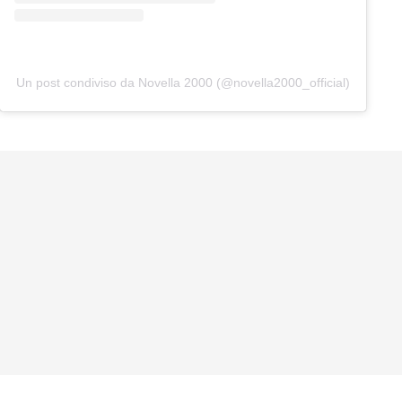
Un post condiviso da Novella 2000 (@novella2000_official)