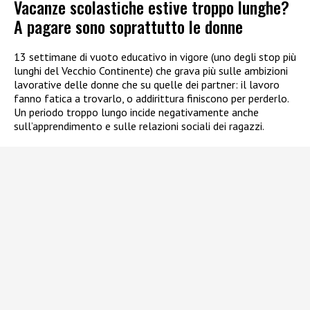
Vacanze scolastiche estive troppo lunghe?
A pagare sono soprattutto le donne
13 settimane di vuoto educativo in vigore (uno degli stop più
lunghi del Vecchio Continente) che grava più sulle ambizioni
lavorative delle donne che su quelle dei partner: il lavoro
fanno fatica a trovarlo, o addirittura finiscono per perderlo.
Un periodo troppo lungo incide negativamente anche
sull’apprendimento e sulle relazioni sociali dei ragazzi.