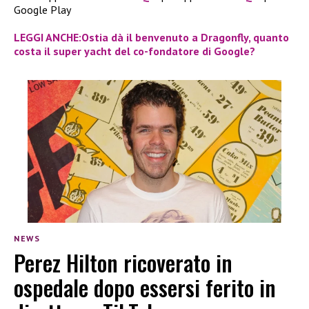
Google Play
LEGGI ANCHE:Ostia dà il benvenuto a Dragonfly, quanto
costa il super yacht del co-fondatore di Google?
NEWS
Perez Hilton ricoverato in
ospedale dopo essersi ferito in