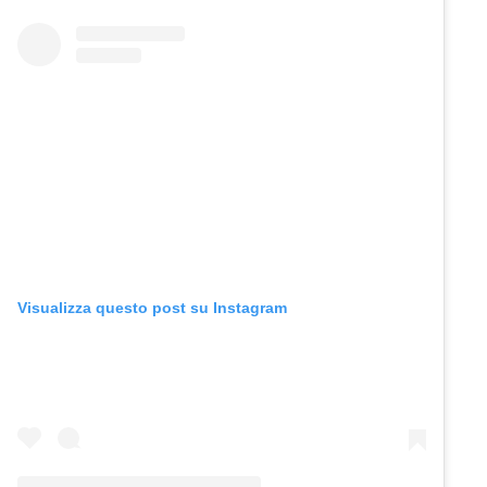
Visualizza questo post su Instagram