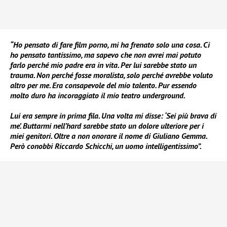
“Ho pensato di fare film porno, mi ha frenato solo una cosa. Ci
ho pensato tantissimo, ma sapevo che non avrei mai potuto
farlo perché mio padre era in vita. Per lui sarebbe stato un
trauma. Non perché fosse moralista, solo perché avrebbe voluto
altro per me. Era consapevole del mio talento. Pur essendo
molto duro ha incoraggiato il mio teatro underground.
Lui era sempre in prima fila. Una volta mi disse: ‘Sei più brava di
me’. Buttarmi nell’hard sarebbe stato un dolore ulteriore per i
miei genitori. Oltre a non onorare il nome di Giuliano Gemma.
Però conobbi Riccardo Schicchi, un uomo intelligentissimo”.