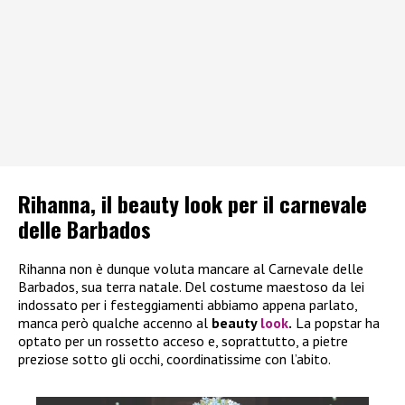
Rihanna, il beauty look per il carnevale
delle Barbados
Rihanna non è dunque voluta mancare al Carnevale delle
Barbados, sua terra natale. Del costume maestoso da lei
indossato per i festeggiamenti abbiamo appena parlato,
manca però qualche accenno al
beauty
look
.
La popstar ha
optato per un rossetto acceso e, soprattutto, a pietre
preziose sotto gli occhi, coordinatissime con l’abito.