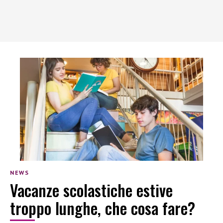
NEWS
Vacanze scolastiche estive
troppo lunghe, che cosa fare?