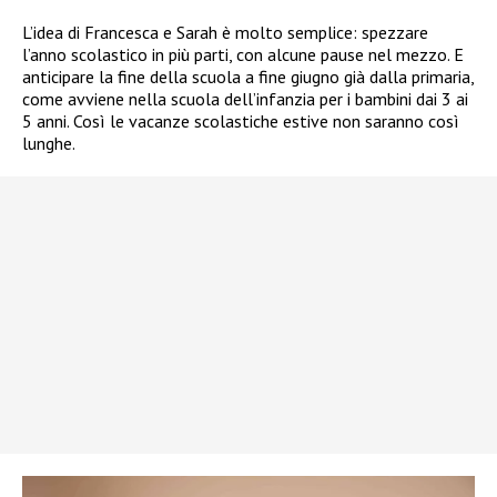
L’idea di Francesca e Sarah è molto semplice: spezzare
l’anno scolastico in più parti, con alcune pause nel mezzo. E
anticipare la fine della scuola a fine giugno già dalla primaria,
come avviene nella scuola dell’infanzia per i bambini dai 3 ai
5 anni. Così le vacanze scolastiche estive non saranno così
lunghe.