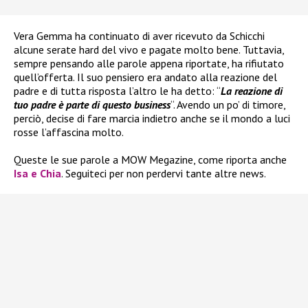
Vera Gemma ha continuato di aver ricevuto da Schicchi
alcune serate hard del vivo e pagate molto bene. Tuttavia,
sempre pensando alle parole appena riportate, ha rifiutato
quell’offerta. Il suo pensiero era andato alla reazione del
padre e di tutta risposta l’altro le ha detto: “
La reazione di
tuo padre è parte di questo business
“. Avendo un po’ di timore,
perciò, decise di fare marcia indietro anche se il mondo a luci
rosse l’affascina molto.
Queste le sue parole a MOW Megazine, come riporta anche
Isa e Chia
. Seguiteci per non perdervi tante altre news.