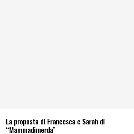
La proposta di Francesca e Sarah di
“Mammadimerda”