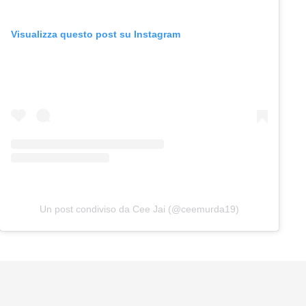
Visualizza questo post su Instagram
Un post condiviso da Cee Jai (@ceemurda19)