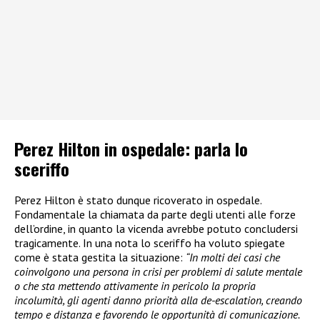
Perez Hilton in ospedale: parla lo
sceriffo
Perez Hilton è stato dunque ricoverato in ospedale.
Fondamentale la chiamata da parte degli utenti alle forze
dell’ordine, in quanto la vicenda avrebbe potuto concludersi
tragicamente. In una nota lo sceriffo ha voluto spiegate
come è stata gestita la situazione:
“In molti dei casi che
coinvolgono una persona in crisi per problemi di salute mentale
o che sta mettendo attivamente in pericolo la propria
incolumità, gli agenti danno priorità alla de-escalation, creando
tempo e distanza e favorendo le opportunità di comunicazione.