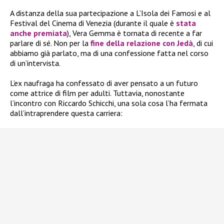
A distanza della sua partecipazione a L’Isola dei Famosi e al
Festival del Cinema di Venezia (durante il quale è
stata
anche premiata
), Vera Gemma è tornata di recente a far
parlare di sé. Non per la
fine della relazione con Jedà
, di cui
abbiamo già parlato, ma di una confessione fatta nel corso
di un’intervista.
L’ex naufraga ha confessato di aver pensato a un futuro
come attrice di film per adulti. Tuttavia, nonostante
l’incontro con Riccardo Schicchi, una sola cosa l’ha fermata
dall’intraprendere questa carriera: