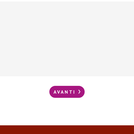
AVANTI