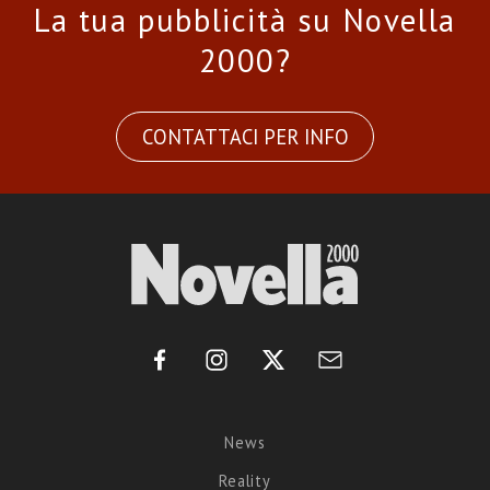
La tua pubblicità su Novella
2000?
CONTATTACI PER INFO
News
Reality