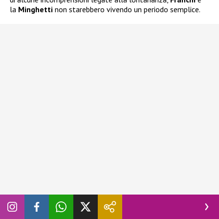
la
Minghetti
non starebbero vivendo un periodo semplice.