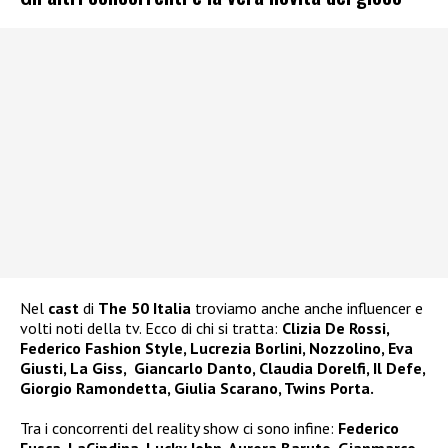
Nel
cast
di
The 50 Italia
troviamo anche anche influencer e
volti noti della tv. Ecco di chi si tratta:
Clizia De Rossi,
Federico Fashion Style, Lucrezia Borlini, Nozzolino, Eva
Giusti, La Giss, Giancarlo Danto, Claudia Dorelfi, Il Defe,
Giorgio Ramondetta, Giulia Scarano, Twins Porta.
Tra i concorrenti del reality show ci sono infine:
Federico