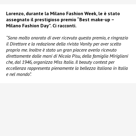
Lorenzo, durante la Milano Fashion Week, le è stato
assegnato il prestigioso premio “Best make-up –
Milano Fashion Day”. Ci racconti.
“Sono molto onorato di aver ricevuto questo premio, e ringrazio
il Direttore e la redazione della rivista Vanity per aver scelto
proprio me. Inoltre è stato un gran piacere averlo ricevuto
direttamente dalle mani di Nicola Pisu, della famiglia Mirigliani
che, dal 1946, organizza Miss Italia. Il beauty contest per
eccellenza rappresenta pienamente la bellezza italiana in Italia
e nel mondo”.