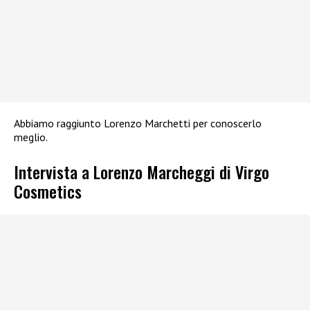
Abbiamo raggiunto Lorenzo Marchetti per conoscerlo
meglio.
Intervista a Lorenzo Marcheggi di Virgo
Cosmetics