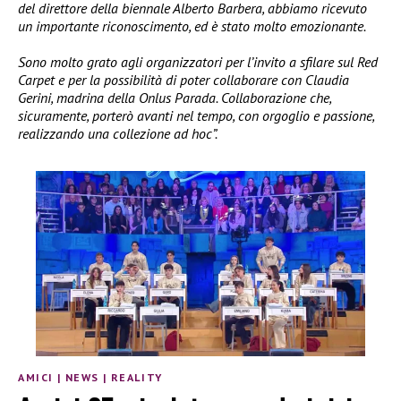
del direttore della biennale Alberto Barbera, abbiamo ricevuto
un importante riconoscimento, ed è stato molto emozionante.
Sono molto grato agli organizzatori per l’invito a sfilare sul Red
Carpet e per la possibilità di poter collaborare con Claudia
Gerini, madrina della Onlus Parada. Collaborazione che,
sicuramente, porterò avanti nel tempo, con orgoglio e passione,
realizzando una collezione ad hoc”.
AMICI
|
NEWS
|
REALITY