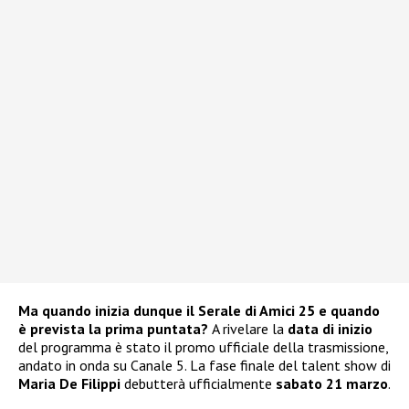
Ma quando inizia dunque il Serale di Amici 25 e quando
è prevista la prima puntata?
A rivelare la
data di inizio
del programma è stato il promo ufficiale della trasmissione,
andato in onda su Canale 5. La fase finale del talent show di
Maria De Filippi
debutterà ufficialmente
sabato 21 marzo
.