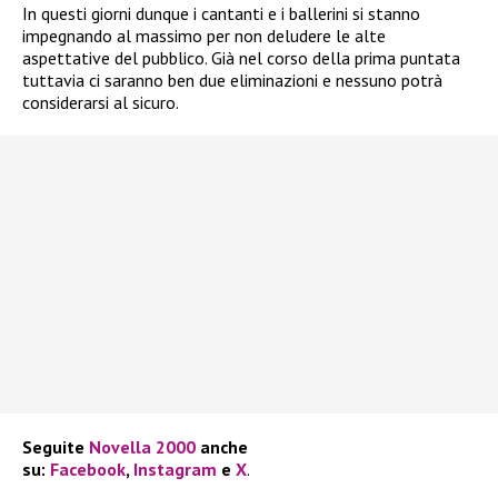
In questi giorni dunque i cantanti e i ballerini si stanno
impegnando al massimo per non deludere le alte
aspettative del pubblico. Già nel corso della prima puntata
tuttavia ci saranno ben due eliminazioni e nessuno potrà
considerarsi al sicuro.
Seguite
Novella 2000
anche
su:
Facebook
,
Instagram
e
X
.