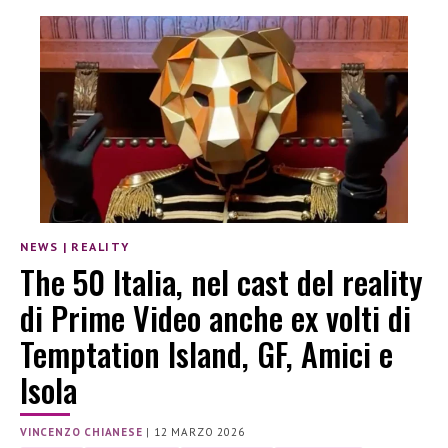
NEWS
|
REALITY
The 50 Italia, nel cast del reality
di Prime Video anche ex volti di
Temptation Island, GF, Amici e
Isola
VINCENZO CHIANESE
|
12 MARZO 2026