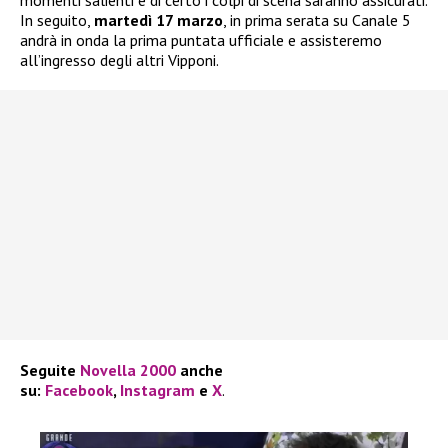
In seguito,
martedì 17 marzo
, in prima serata su Canale 5
andrà in onda la prima puntata ufficiale e assisteremo
all’ingresso degli altri Vipponi.
Seguite
Novella 2000
anche
su:
Facebook
,
Instagram
e
X
.