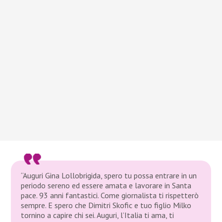
“Auguri Gina Lollobrigida, spero tu possa entrare in un
periodo sereno ed essere amata e lavorare in Santa
pace. 93 anni fantastici. Come giornalista ti rispetterò
sempre. E spero che Dimitri Skofic e tuo figlio Milko
tornino a capire chi sei. Auguri, l’Italia ti ama, ti