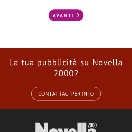
AVANTI
La tua pubblicità su Novella
2000?
CONTATTACI PER INFO