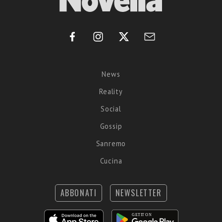
News
Reality
Social
Gossip
Sanremo
Cucina
ABBONATI
NEWSLETTER