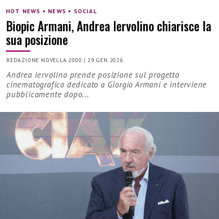
HOT NEWS • NEWS • SOCIAL
Biopic Armani, Andrea Iervolino chiarisce la
sua posizione
REDAZIONE NOVELLA 2000
|
29 GEN 2026
Andrea Iervolino prende posizione sul progetto
cinematografico dedicato a Giorgio Armani e interviene
pubblicamente dopo...