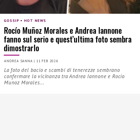
GOSSIP • HOT NEWS
Rocío Muñoz Morales e Andrea Iannone
fanno sul serio e quest’ultima foto sembra
dimostrarlo
ANDREA SANNA
|
11 FEB 2026
La foto del bacio e scambi di tenerezze sembrano
confermare la vicinanza tra Andrea Iannone e Rocio
Munoz Morales...