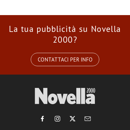
La tua pubblicità su Novella
2000?
CONTATTACI PER INFO