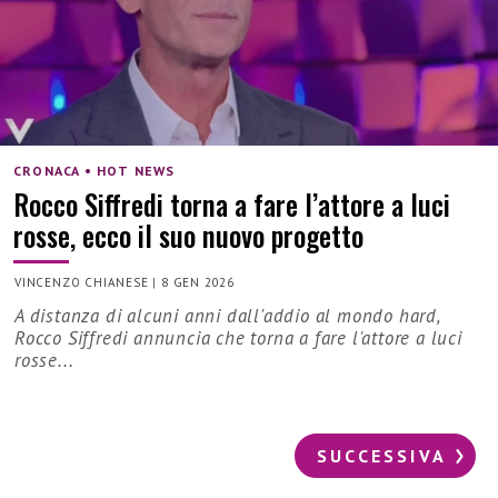
CRONACA • HOT NEWS
Rocco Siffredi torna a fare l’attore a luci
rosse, ecco il suo nuovo progetto
VINCENZO CHIANESE
|
8 GEN 2026
A distanza di alcuni anni dall'addio al mondo hard,
Rocco Siffredi annuncia che torna a fare l'attore a luci
rosse...
SUCCESSIVA