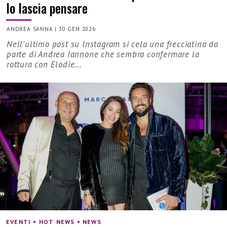
lo lascia pensare
ANDREA SANNA
|
30 GEN 2026
Nell'ultimo post su Instagram si cela una frecciatina da
parte di Andrea Iannone che sembra confermare la
rottura con Elodie...
EVENTI • HOT NEWS • NEWS