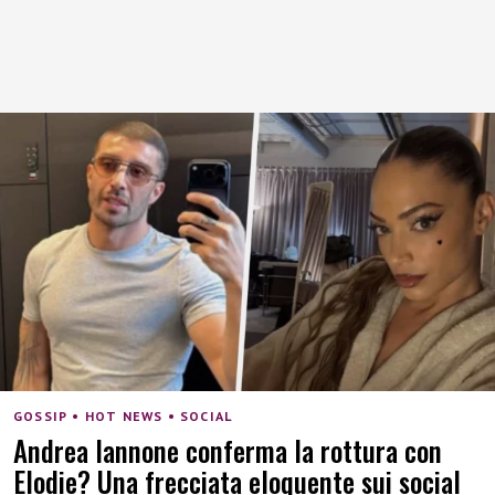
GOSSIP • HOT NEWS • SOCIAL
Andrea Iannone conferma la rottura con
Elodie? Una frecciata eloquente sui social