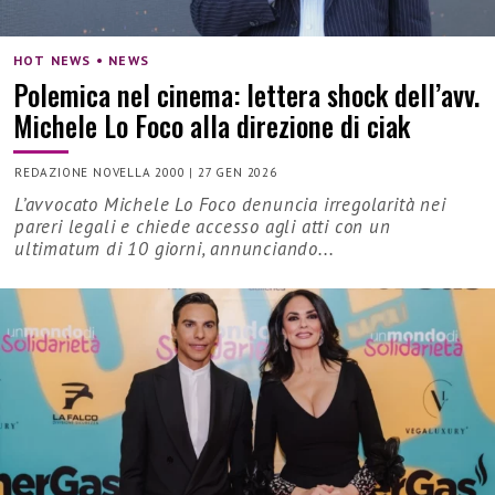
HOT NEWS • NEWS
Polemica nel cinema: lettera shock dell’avv.
Michele Lo Foco alla direzione di ciak
REDAZIONE NOVELLA 2000
|
27 GEN 2026
L’avvocato Michele Lo Foco denuncia irregolarità nei
pareri legali e chiede accesso agli atti con un
ultimatum di 10 giorni, annunciando...