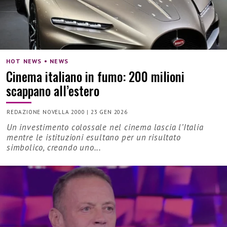
HOT NEWS • NEWS
Cinema italiano in fumo: 200 milioni
scappano all’estero
REDAZIONE NOVELLA 2000
|
23 GEN 2026
Un investimento colossale nel cinema lascia l’Italia
mentre le istituzioni esultano per un risultato
simbolico, creando uno...