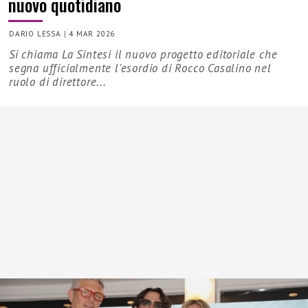
nuovo quotidiano
DARIO LESSA
|
4 MAR 2026
Si chiama La Sintesi il nuovo progetto editoriale che
segna ufficialmente l'esordio di Rocco Casalino nel
ruolo di direttore...