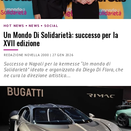
HOT NEWS • NEWS • SOCIAL
Un Mondo Di Solidarietà: successo per la
XVII edizione
REDAZIONE NOVELLA 2000
|
27 GEN 2026
Successo a Napoli per la kermesse “Un mondo di
Solidarietà” ideato e organizzato da Diego Di Flora, che
ne cura la direzione artistica...