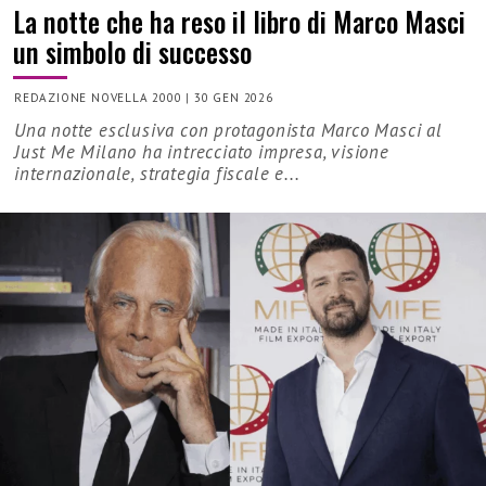
La notte che ha reso il libro di Marco Masci
un simbolo di successo
REDAZIONE NOVELLA 2000
|
30 GEN 2026
Una notte esclusiva con protagonista Marco Masci al
Just Me Milano ha intrecciato impresa, visione
internazionale, strategia fiscale e...