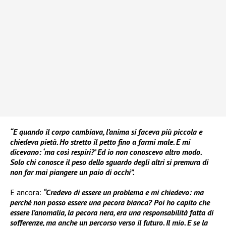
“E quando il corpo cambiava, l’anima si faceva più piccola e
chiedeva pietà. Ho stretto il petto fino a farmi male. E mi
dicevano: ‘ma così respiri?’ Ed io non conoscevo altro modo.
Solo chi conosce il peso dello sguardo degli altri si premura di
non far mai piangere un paio di occhi”.
E ancora:
“Credevo di essere un problema e mi chiedevo: ma
perché non posso essere una pecora bianca? Poi ho capito che
essere l’anomalia, la pecora nera, era una responsabilità fatta di
sofferenze, ma anche un percorso verso il futuro. Il mio. E se la