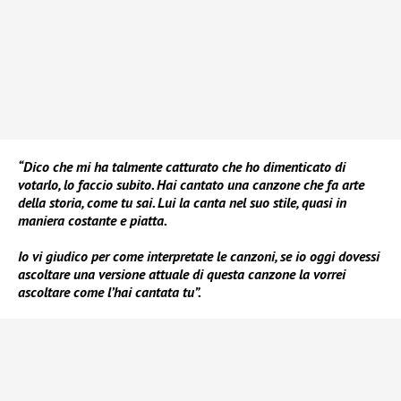
“Dico che mi ha talmente catturato che ho dimenticato di
votarlo, lo faccio subito. Hai cantato una canzone che fa arte
della storia, come tu sai. Lui la canta nel suo stile, quasi in
maniera costante e piatta.
Io vi giudico per come interpretate le canzoni, se io oggi dovessi
ascoltare una versione attuale di questa canzone la vorrei
ascoltare come l’hai cantata tu”.