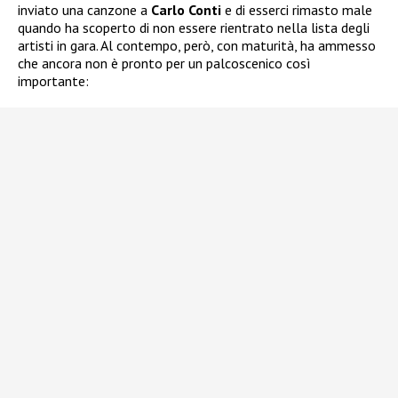
inviato una canzone a
Carlo Conti
e di esserci rimasto male
quando ha scoperto di non essere rientrato nella lista degli
artisti in gara. Al contempo, però, con maturità, ha ammesso
che ancora non è pronto per un palcoscenico così
importante: