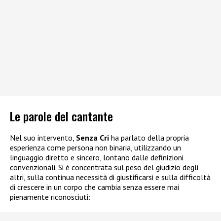
Le parole del cantante
Nel suo intervento,
Senza Cri
ha parlato della propria
esperienza come persona non binaria, utilizzando un
linguaggio diretto e sincero, lontano dalle definizioni
convenzionali. Si è concentrata sul peso del giudizio degli
altri, sulla continua necessità di giustificarsi e sulla difficoltà
di crescere in un corpo che cambia senza essere mai
pienamente riconosciuti: