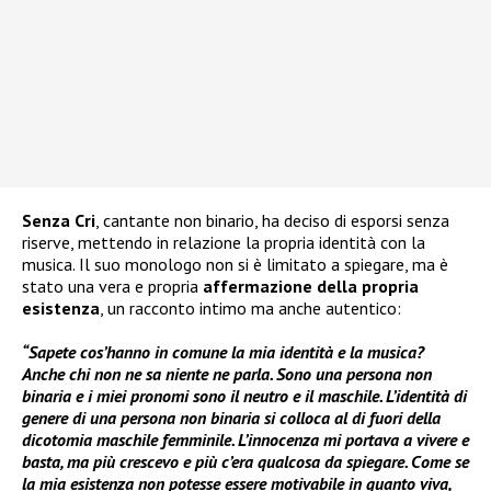
Senza Cri
, cantante non binario, ha deciso di esporsi senza
riserve, mettendo in relazione la propria identità con la
musica. Il suo monologo non si è limitato a spiegare, ma è
stato una vera e propria
affermazione della propria
esistenza
, un racconto intimo ma anche autentico:
“Sapete cos’hanno in comune la mia identità e la musica?
Anche chi non ne sa niente ne parla. Sono una persona non
binaria e i miei pronomi sono il neutro e il maschile. L’identità di
genere di una persona non binaria si colloca al di fuori della
dicotomia maschile femminile. L’innocenza mi portava a vivere e
basta, ma più crescevo e più c’era qualcosa da spiegare. Come se
la mia esistenza non potesse essere motivabile in quanto viva,