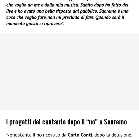
che voglio da me e dalla mia musica. Subito dopo ho fatto dei
live e ho avuto una bella risposta dal pubblico. Sanremo è una
cosa che voglio fare, non mi precludo di fare. Quando sarà il
momento giusto ci riproverò”.
I progetti del cantante dopo il “no” a Sanremo
Nonostante il no ricevuto da
Carlo Conti
, dopo la delusione,