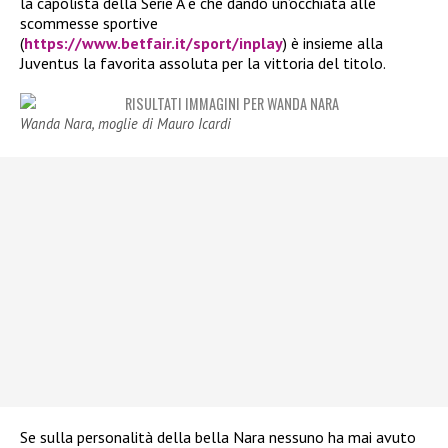
la capolista della Serie A e che dando un’occhiata alle
scommesse sportive
(
https://www.betfair.it/sport/inplay
) è insieme alla
Juventus la favorita assoluta per la vittoria del titolo.
Wanda Nara, moglie di Mauro Icardi
Se sulla personalità della bella Nara nessuno ha mai avuto