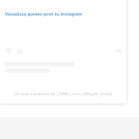
Visualizza questo post su Instagram
Un post condiviso da LAAM Loves (@laam_loves)