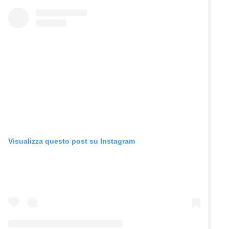
Visualizza questo post su Instagram