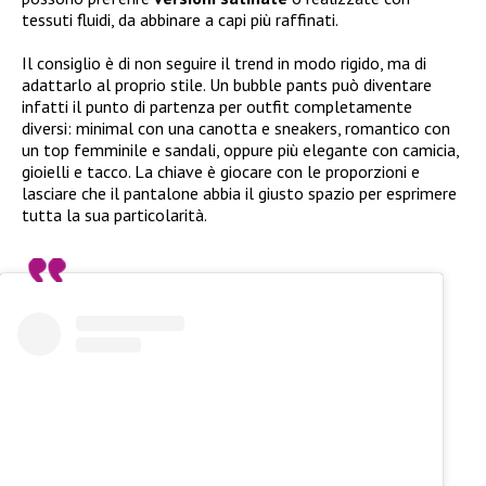
tessuti fluidi, da abbinare a capi più raffinati.
Il consiglio è di non seguire il trend in modo rigido, ma di
adattarlo al proprio stile. Un bubble pants può diventare
infatti il punto di partenza per outfit completamente
diversi: minimal con una canotta e sneakers, romantico con
un top femminile e sandali, oppure più elegante con camicia,
gioielli e tacco. La chiave è giocare con le proporzioni e
lasciare che il pantalone abbia il giusto spazio per esprimere
tutta la sua particolarità.