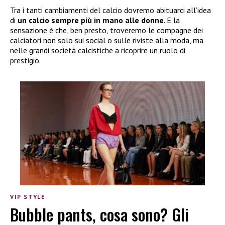
Tra i tanti cambiamenti del calcio dovremo abituarci all’idea
di
un calcio sempre più in mano alle donne
. E la
sensazione è che, ben presto, troveremo le compagne dei
calciatori non solo sui social o sulle riviste alla moda, ma
nelle grandi società calcistiche a ricoprire un ruolo di
prestigio.
VIP STYLE
Bubble pants, cosa sono? Gli