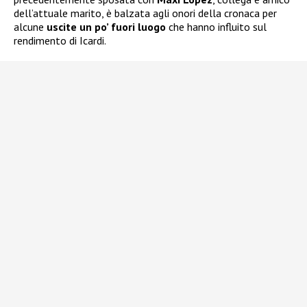
dell’attuale marito, è balzata agli onori della cronaca per
alcune
uscite un po’ fuori luogo
che hanno influito sul
rendimento di Icardi.