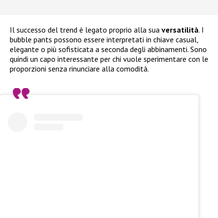
Il successo del trend è legato proprio alla sua
versatilità
. I
bubble pants possono essere interpretati in chiave casual,
elegante o più sofisticata a seconda degli abbinamenti. Sono
quindi un capo interessante per chi vuole sperimentare con le
proporzioni senza rinunciare alla comodità.