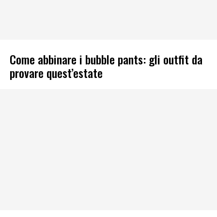
Come abbinare i bubble pants: gli outfit da
provare quest’estate