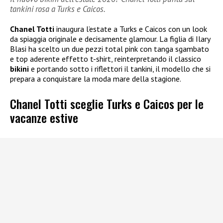
tankini rosa a Turks e Caicos.
Chanel Totti
inaugura l’estate a Turks e Caicos con un look
da spiaggia originale e decisamente glamour. La figlia di Ilary
Blasi ha scelto un due pezzi total pink con tanga sgambato
e top aderente effetto t-shirt, reinterpretando il classico
bikini
e portando sotto i riflettori il tankini, il modello che si
prepara a conquistare la moda mare della stagione.
Chanel Totti sceglie Turks e Caicos per le
vacanze estive