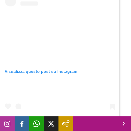
Visualizza questo post su Instagram