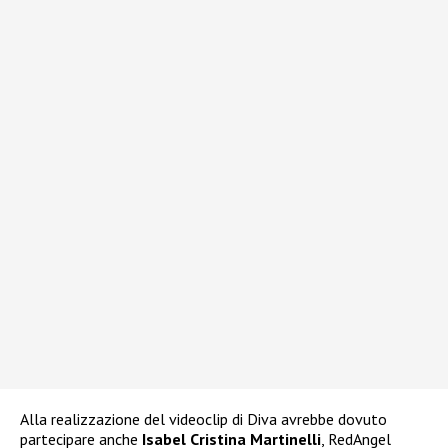
Alla realizzazione del videoclip di Diva avrebbe dovuto
partecipare anche
Isabel Cristina Martinelli
, RedAngel