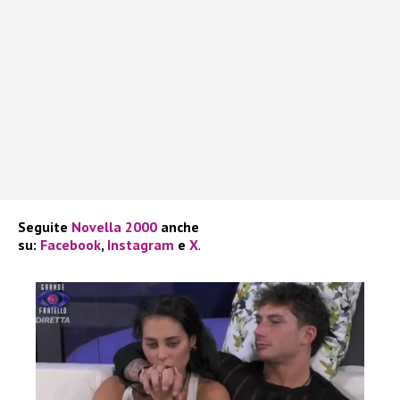
Seguite
Novella 2000
anche
su:
Facebook
,
Instagram
e
X
.