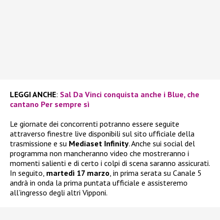
LEGGI ANCHE
:
Sal Da Vinci conquista anche i Blue, che
cantano Per sempre sì
Le giornate dei concorrenti potranno essere seguite
attraverso finestre live disponibili sul sito ufficiale della
trasmissione e su
Mediaset Infinity
. Anche sui social del
programma non mancheranno video che mostreranno i
momenti salienti e di certo i colpi di scena saranno assicurati.
In seguito,
martedì 17 marzo
, in prima serata su Canale 5
andrà in onda la prima puntata ufficiale e assisteremo
all’ingresso degli altri Vipponi.