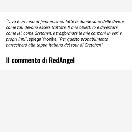
“Diva è un inno al femminismo. Tutte le donne sono delle dive, e
come tali devono essere trattate. Il mio obiettivo è diventare
come lei, come Gretchen, e trasformare le mie canzoni in veri e
propri inni”
, spiega Yronika.
“Per questo probabilmente
parteciperò alla tappa italiana del tour di Gretchen”
.
Il commento di RedAngel