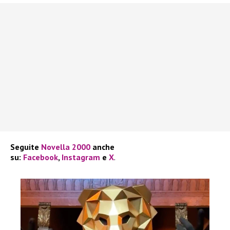
Seguite
Novella 2000
anche
su:
Facebook
,
Instagram
e
X
.