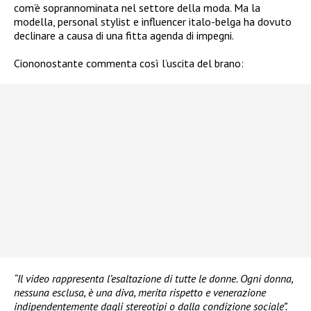
com’è soprannominata nel settore della moda. Ma la
modella, personal stylist e influencer italo-belga ha dovuto
declinare a causa di una fitta agenda di impegni.
Ciononostante commenta così l’uscita del brano:
“Il video rappresenta l’esaltazione di tutte le donne. Ogni donna,
nessuna esclusa, è una diva, merita rispetto e venerazione
indipendentemente dagli stereotipi o dalla condizione sociale”.