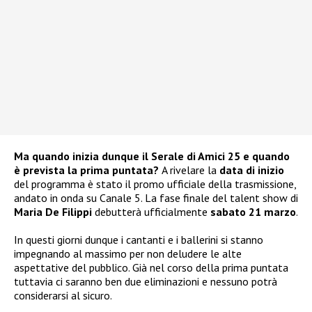
Ma quando inizia dunque il Serale di Amici 25 e quando
è prevista la prima puntata?
A rivelare la
data di inizio
del programma è stato il promo ufficiale della trasmissione,
andato in onda su Canale 5. La fase finale del talent show di
Maria De Filippi
debutterà ufficialmente
sabato 21 marzo
.
In questi giorni dunque i cantanti e i ballerini si stanno
impegnando al massimo per non deludere le alte
aspettative del pubblico. Già nel corso della prima puntata
tuttavia ci saranno ben due eliminazioni e nessuno potrà
considerarsi al sicuro.