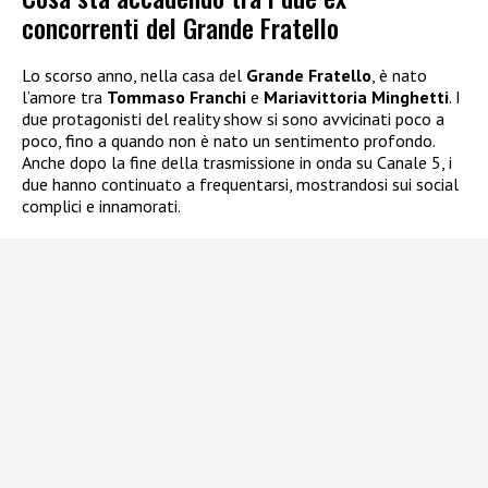
concorrenti del Grande Fratello
Lo scorso anno, nella casa del
Grande Fratello
, è nato
l’amore tra
Tommaso Franchi
e
Mariavittoria Minghetti
. I
due protagonisti del reality show si sono avvicinati poco a
poco, fino a quando non è nato un sentimento profondo.
Anche dopo la fine della trasmissione in onda su Canale 5, i
due hanno continuato a frequentarsi, mostrandosi sui social
complici e innamorati.