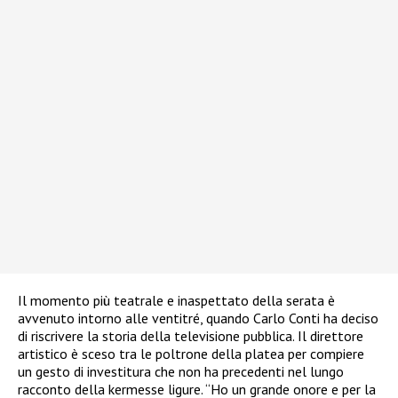
Il momento più teatrale e inaspettato della serata è
avvenuto intorno alle ventitré, quando Carlo Conti ha deciso
di riscrivere la storia della televisione pubblica. Il direttore
artistico è sceso tra le poltrone della platea per compiere
un gesto di investitura che non ha precedenti nel lungo
racconto della kermesse ligure. “Ho un grande onore e per la