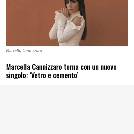
Marcella Cannizzaro
Marcella Cannizzaro torna con un nuovo
singolo: ‘Vetro e cemento’