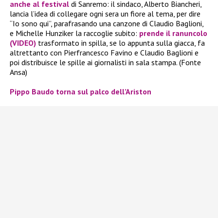
anche al festival
di Sanremo: il sindaco, Alberto Biancheri,
lancia l’idea di collegare ogni sera un fiore al tema, per dire
“Io sono qui”, parafrasando una canzone di Claudio Baglioni,
e Michelle Hunziker la raccoglie subito:
prende il ranuncolo
(VIDEO)
trasformato in spilla, se lo appunta sulla giacca, fa
altrettanto con Pierfrancesco Favino e Claudio Baglioni e
poi distribuisce le spille ai giornalisti in sala stampa. (Fonte
Ansa)
Pippo Baudo torna sul palco dell’Ariston