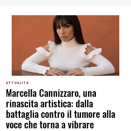
ATTUALITÀ
Marcella Cannizzaro, una
rinascita artistica: dalla
battaglia contro il tumore alla
voce che torna a vibrare