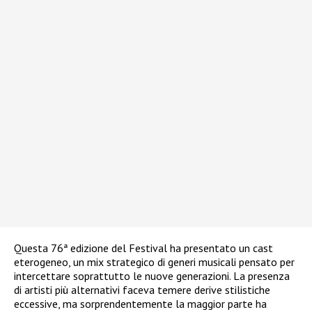
Questa 76ª edizione del Festival ha presentato un cast
eterogeneo, un mix strategico di generi musicali pensato per
intercettare soprattutto le nuove generazioni. La presenza
di artisti più alternativi faceva temere derive stilistiche
eccessive, ma sorprendentemente la maggior parte ha