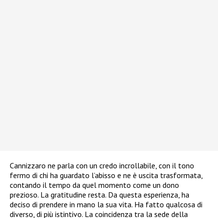
Cannizzaro ne parla con un credo incrollabile, con il tono
fermo di chi ha guardato l’abisso e ne è uscita trasformata,
contando il tempo da quel momento come un dono
prezioso. La gratitudine resta. Da questa esperienza, ha
deciso di prendere in mano la sua vita. Ha fatto qualcosa di
diverso, di più istintivo. La coincidenza tra la sede della