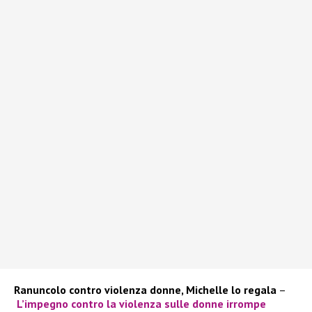
Ranuncolo contro violenza donne, Michelle lo regala
–
L’impegno contro la violenza sulle donne irrompe