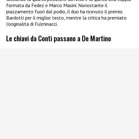
formata da Fedez e Marco Masini. Nonostante il
piazzamento fuori dal podio, il duo ha ricevuto il premio
Bardotti per il miglior testo, mentre la critica ha premiato
l’originalità di Fulminacci.
Le chiavi da Conti passano a De Martino