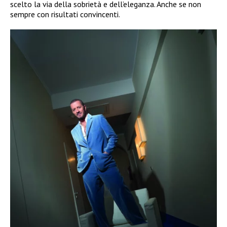
scelto la via della sobrietà e dell’eleganza. Anche se non
sempre con risultati convincenti.