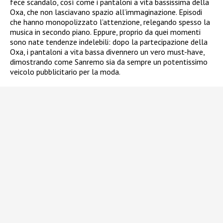
fece scandalo, così come i pantaloni a vita bassissima della
Oxa, che non lasciavano spazio all’immaginazione. Episodi
che hanno monopolizzato l’attenzione, relegando spesso la
musica in secondo piano.
Eppure, proprio da quei momenti
sono nate tendenze indelebili: dopo la partecipazione della
Oxa, i pantaloni a vita bassa divennero un vero must-have,
dimostrando come Sanremo sia da sempre un potentissimo
veicolo pubblicitario per la moda.