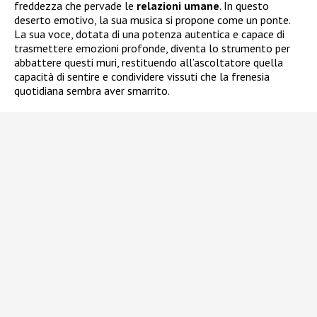
freddezza che pervade le
relazioni
umane
. In questo
deserto emotivo, la sua musica si propone come un ponte.
La sua voce, dotata di una potenza autentica e capace di
trasmettere emozioni profonde, diventa lo strumento per
abbattere questi muri, restituendo all’ascoltatore quella
capacità di sentire e condividere vissuti che la frenesia
quotidiana sembra aver smarrito.