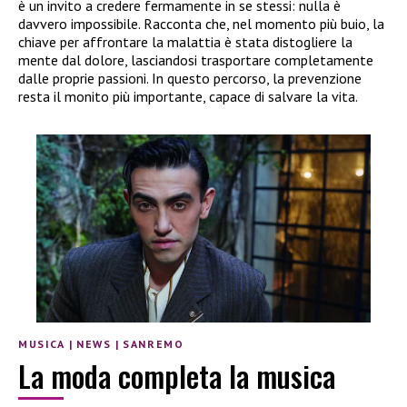
è un invito a credere fermamente in se stessi: nulla è
davvero impossibile. Racconta che, nel momento più buio, la
chiave per affrontare la malattia è stata distogliere la
mente dal dolore, lasciandosi trasportare completamente
dalle proprie passioni. In questo percorso, la prevenzione
resta il monito più importante, capace di salvare la vita.
MUSICA
|
NEWS
|
SANREMO
La moda completa la musica