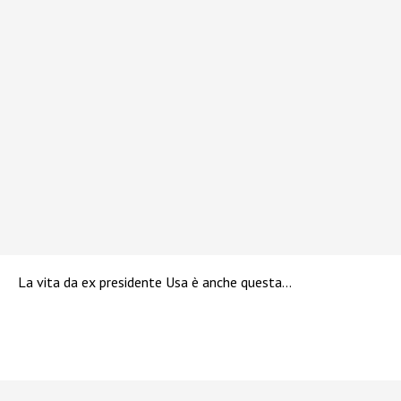
La vita da ex presidente Usa è anche questa…