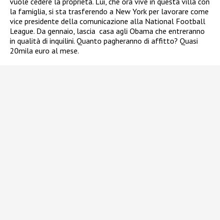
vuole cedere la proprietà. Lui, che ora vive in questa villa con
la famiglia, si sta trasferendo a New York per lavorare come
vice presidente della comunicazione alla National Football
League. Da gennaio, lascia casa agli Obama che entreranno
in qualità di inquilini. Quanto pagheranno di affitto? Quasi
20mila euro al mese.