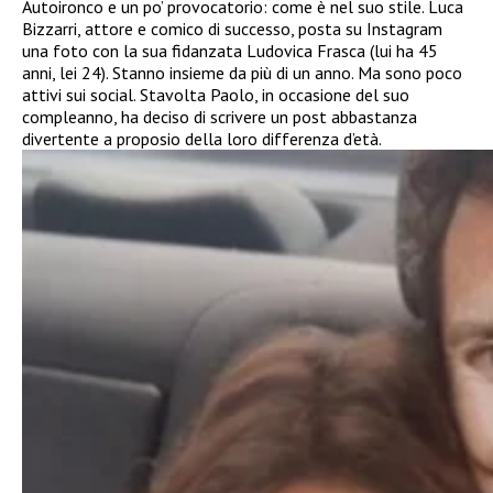
Autoironco e un po’ provocatorio: come è nel suo stile. Luca
Bizzarri, attore e comico di successo, posta su Instagram
una foto con la sua fidanzata Ludovica Frasca (lui ha 45
anni, lei 24). Stanno insieme da più di un anno. Ma sono poco
attivi sui social. Stavolta Paolo, in occasione del suo
compleanno, ha deciso di scrivere un post abbastanza
divertente a proposio della loro differenza d’età.