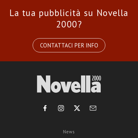
La tua pubblicità su Novella
2000?
CONTATTACI PER INFO
News