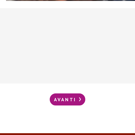
AVANTI