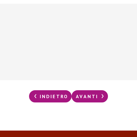
INDIETRO
AVANTI