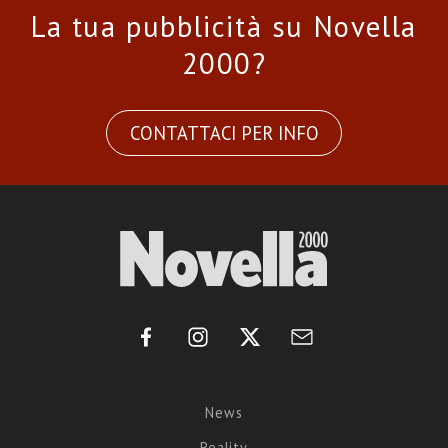
La tua pubblicità su Novella
2000?
CONTATTACI PER INFO
News
Reality