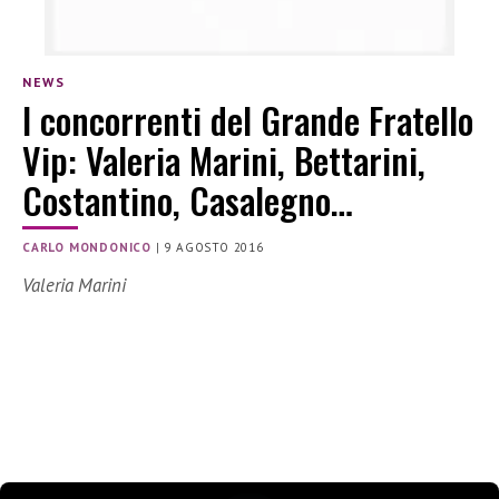
NEWS
I concorrenti del Grande Fratello
Vip: Valeria Marini, Bettarini,
Costantino, Casalegno…
CARLO MONDONICO
|
9 AGOSTO 2016
Valeria Marini