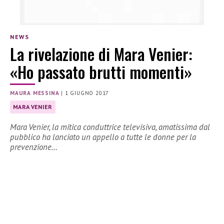
NEWS
La rivelazione di Mara Venier:
«Ho passato brutti momenti»
MAURA MESSINA
|
1 GIUGNO 2017
MARA VENIER
Mara Venier, la mitica conduttrice televisiva, amatissima dal
pubblico ha lanciato un appello a tutte le donne per la
prevenzione…